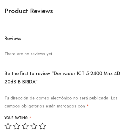
Product Reviews
Reviews
There are no reviews yet.
Be the first to review “Derivador ICT 5-2400 Mhz 4D
20dB B BRIDA”
Tu dirección de correo electrónico no será publicada.
Los
campos obligatorios están marcados con
*
YOUR RATING
*