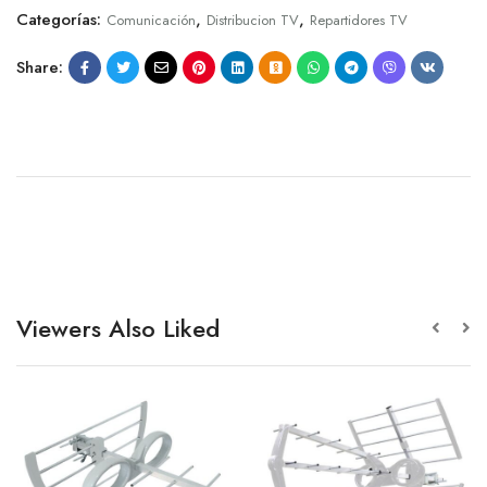
Categorías:
,
,
Comunicación
Distribucion TV
Repartidores TV
Share:
Viewers Also Liked