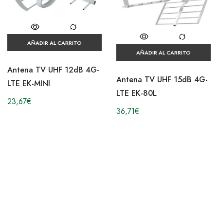
AÑADIR AL CARRITO
AÑADIR AL CARRITO
Antena TV UHF 12dB 4G-
Antena TV UHF 15dB 4G-
LTE EK-MINI
LTE EK-80L
23,67
€
36,71
€