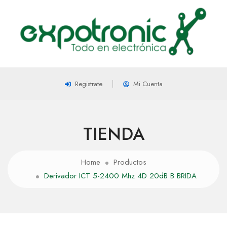
Registrate
Mi Cuenta
TIENDA
Home
Productos
Derivador ICT 5-2400 Mhz 4D 20dB B BRIDA