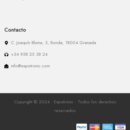
Contacto
C. Joaquín Blume, 3, Ronda, 18004 Granada
+34 958 25 38 24
info@expotronic.com
Copyright © 2024 - Expotronic - Todos los derechos
reservados