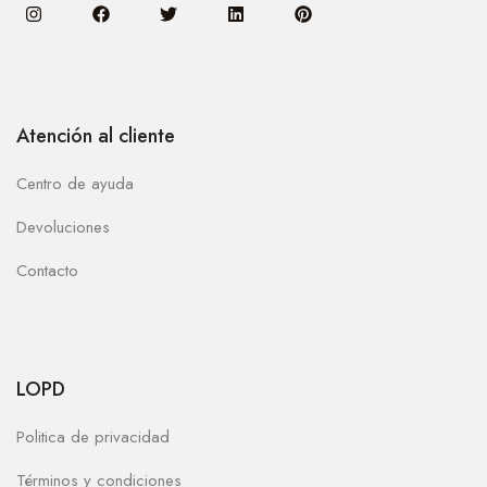
Atención al cliente
Centro de ayuda
Devoluciones
Contacto
LOPD
Politica de privacidad
Términos y condiciones