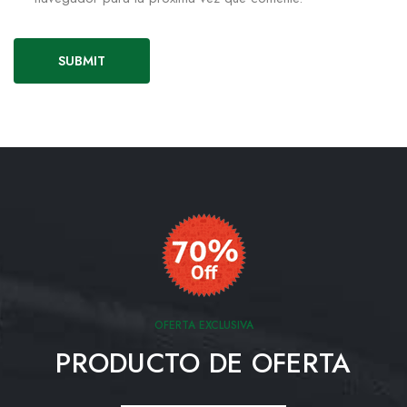
OFERTA EXCLUSIVA
PRODUCTO DE OFERTA