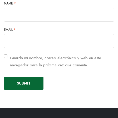
NAME
*
EMAIL
*
Guarda mi nombre, correo electrónico y web en este
navegador para la próxima vez que comente.