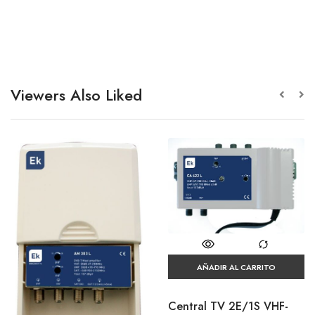
Viewers Also Liked
AÑADIR AL CARRITO
Central TV 2E/1S VHF-