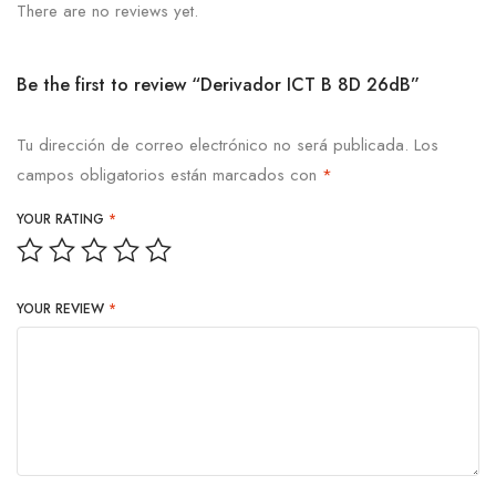
There are no reviews yet.
Be the first to review “Derivador ICT B 8D 26dB”
Tu dirección de correo electrónico no será publicada.
Los
campos obligatorios están marcados con
*
YOUR RATING
*
YOUR REVIEW
*