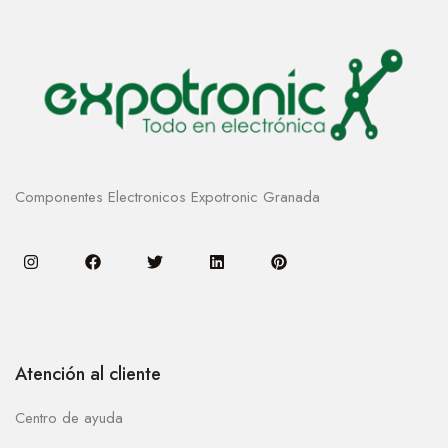
Componentes Electronicos Expotronic Granada
Atención al cliente
Centro de ayuda