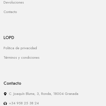
Devoluciones
Contacto
LOPD
Politica de privacidad
Términos y condiciones
Contacto
C. Joaquín Blume, 3, Ronda, 18004 Granada
+34 958 25 38 24