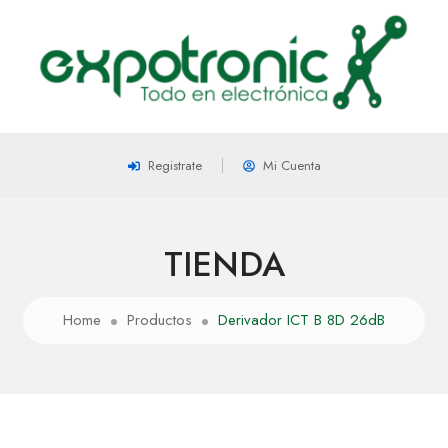
Registrate
Mi Cuenta
TIENDA
Home
Productos
Derivador ICT B 8D 26dB