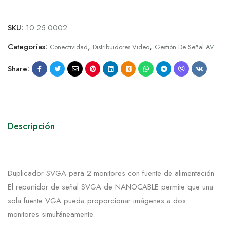
SKU:
10.25.0002
Categorías:
,
,
Conectividad
Distribuidores Video
Gestión De Señal AV
Share:
Descripción
Duplicador SVGA para 2 monitores con fuente de alimentación
El repartidor de señal SVGA de NANOCABLE permite que una
sola fuente VGA pueda proporcionar imágenes a dos
monitores simultáneamente.