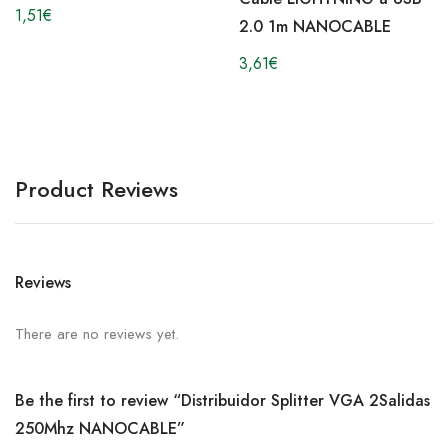
1,51
€
2.0 1m NANOCABLE
3,61
€
Product Reviews
Reviews
There are no reviews yet.
Be the first to review “Distribuidor Splitter VGA 2Salidas
250Mhz NANOCABLE”