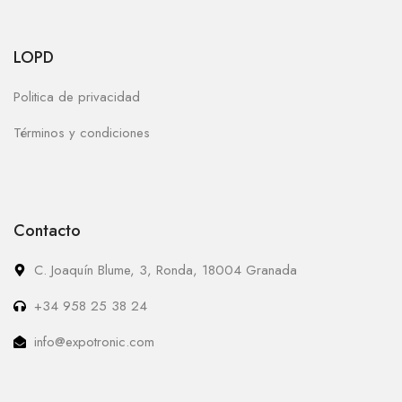
LOPD
Politica de privacidad
Términos y condiciones
Contacto
C. Joaquín Blume, 3, Ronda, 18004 Granada
+34 958 25 38 24
info@expotronic.com