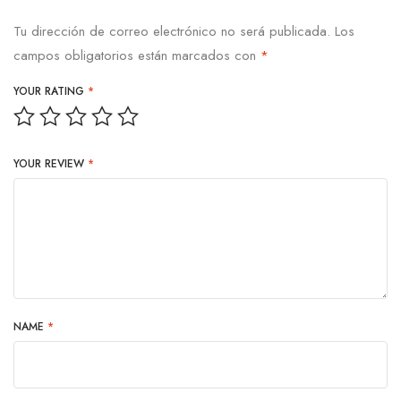
Tu dirección de correo electrónico no será publicada.
Los
campos obligatorios están marcados con
*
YOUR RATING
*
YOUR REVIEW
*
NAME
*