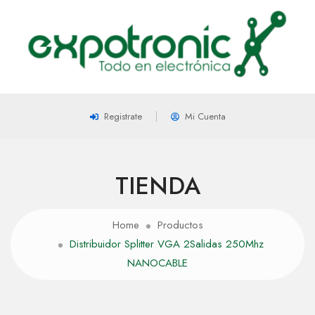
Registrate
Mi Cuenta
TIENDA
Home
Productos
Distribuidor Splitter VGA 2Salidas 250Mhz
NANOCABLE