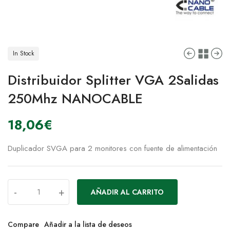
In Stock
Distribuidor Splitter VGA 2Salidas
250Mhz NANOCABLE
18,06
€
Duplicador SVGA para 2 monitores con fuente de alimentación
-
+
AÑADIR AL CARRITO
Compare
Añadir a la lista de deseos