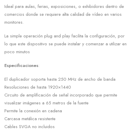
Ideal para aulas, ferias, exposiciones, o exhibidores dentro de
comercios donde se requiere alta calidad de vídeo en varios
monitores.
La simple operación plug and play facilita la configuración, por
lo que este dispositivo se puede instalar y comenzar a utilizar en
poco minutos
Especificaciones
:
El duplicador soporta hasta 250 MHz de ancho de banda
Resoluciones de hasta 1920×1440
Circuito de amplificación de señal incorporado que permite
visualizar imágenes a 65 metros de la fuente
Permite la conexión en cadena
Carcasa metálica resistente
Cables SVGA no incluidos