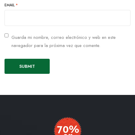
EMAIL
*
Guarda mi nombre, correo electrónico y web en este
navegador para la próxima vez que comente.