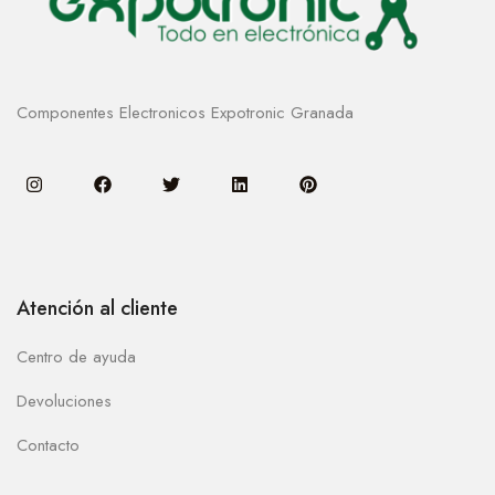
Componentes Electronicos Expotronic Granada
Atención al cliente
Centro de ayuda
Devoluciones
Contacto