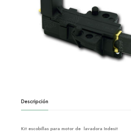
Descripción
Kit escobillas para motor de lavadora Indesit