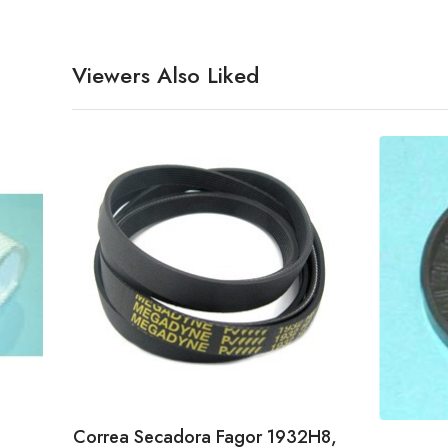
Viewers Also Liked
Correa Secadora Fagor 1932H8,