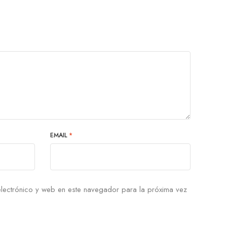
EMAIL
*
lectrónico y web en este navegador para la próxima vez