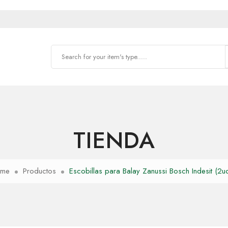
TIENDA
me
Productos
Escobillas para Balay Zanussi Bosch Indesit (2ud