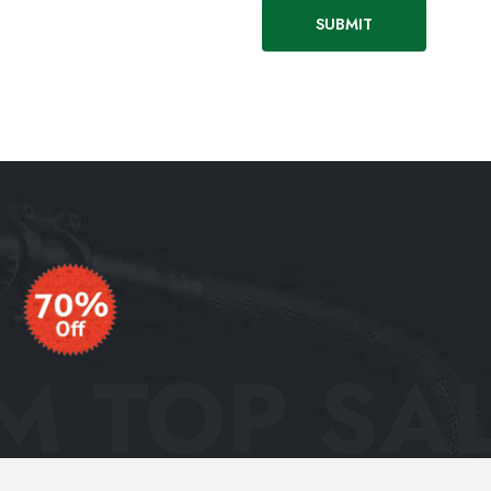
 TOP SAL