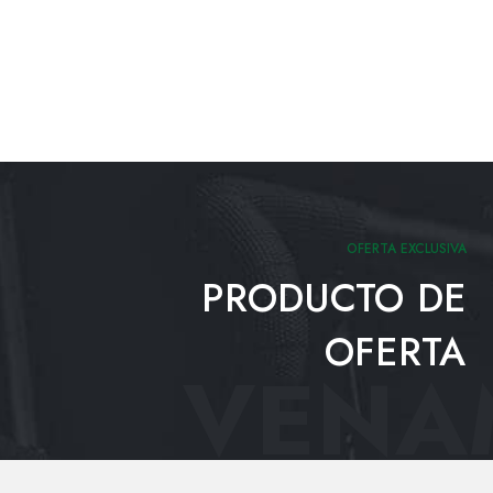
OFERTA EXCLUSIVA
PRODUCTO DE
OFERTA
VENAM