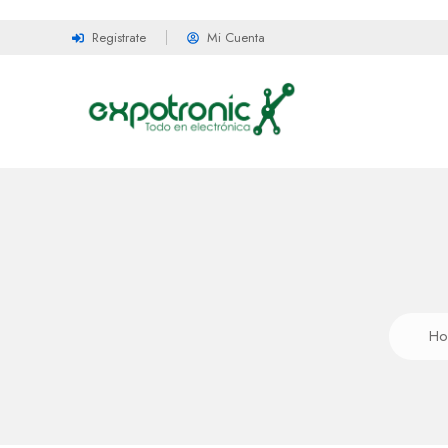
Registrate
Mi Cuenta
Ho