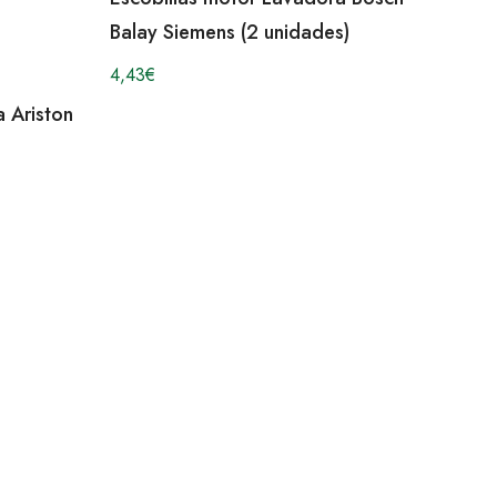
Balay Siemens (2 unidades)
4,43
€
 Ariston