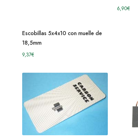
6,90
€
Escobillas 5x4x10 con muelle de
18,5mm
9,37
€