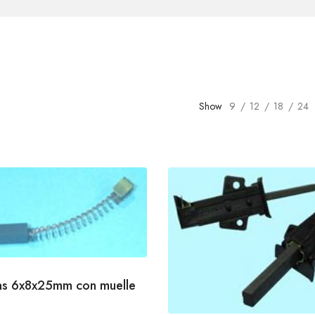
Show
9
12
18
24
las 6x8x25mm con muelle