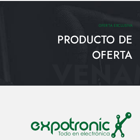
OFERTA EXCLUSIVA
PRODUCTO DE
OFERTA
VENAM