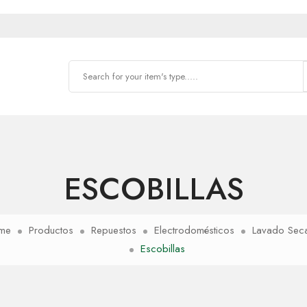
ESCOBILLAS
me
Productos
Repuestos
Electrodomésticos
Lavado Sec
Escobillas