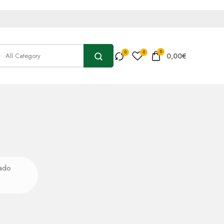
0
0,00
€
ado