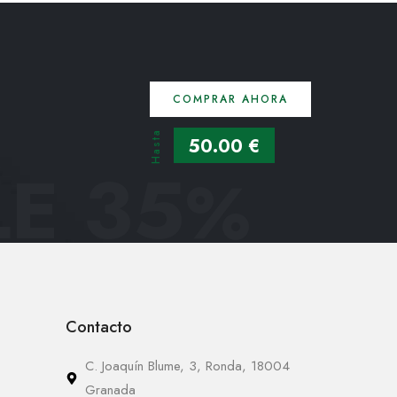
COMPRAR AHORA
Hasta
50.00 €
E 35
%
Contacto
C. Joaquín Blume, 3, Ronda, 18004
Granada