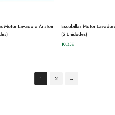
as Motor Lavadora Ariston
Escobillas Motor Lavadora
des)
(2 Unidades)
10,35
€
1
2
→