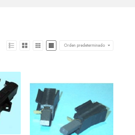
Orden predeterminado