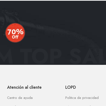
 TOP SAL
Atención al cliente
LOPD
Centro de ayuda
Politica de privacidad