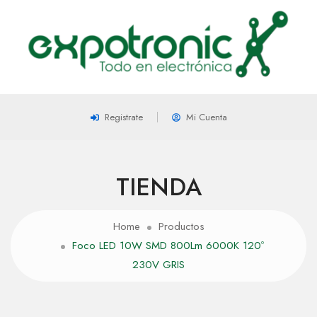
Registrate
Mi Cuenta
TIENDA
Home
Productos
Foco LED 10W SMD 800Lm 6000K 120º
230V GRIS