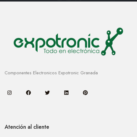
Componentes Electronicos Expotronic Granada
Atención al cliente