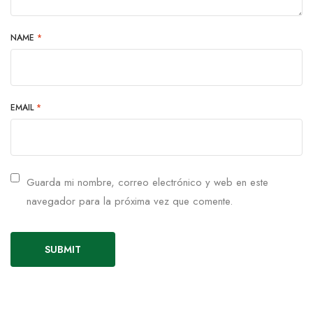
NAME
*
EMAIL
*
Guarda mi nombre, correo electrónico y web en este
navegador para la próxima vez que comente.