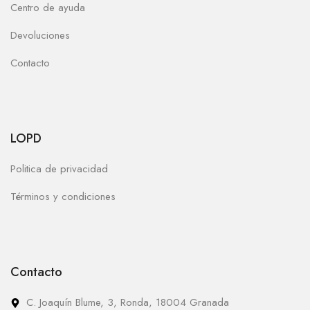
Centro de ayuda
Devoluciones
Contacto
LOPD
Politica de privacidad
Términos y condiciones
Contacto
C. Joaquín Blume, 3, Ronda, 18004 Granada