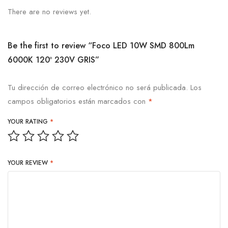
There are no reviews yet.
Be the first to review “Foco LED 10W SMD 800Lm
6000K 120º 230V GRIS”
Tu dirección de correo electrónico no será publicada.
Los
campos obligatorios están marcados con
*
YOUR RATING
*
YOUR REVIEW
*