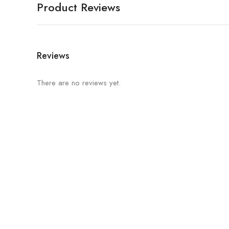
Product Reviews
Reviews
There are no reviews yet.