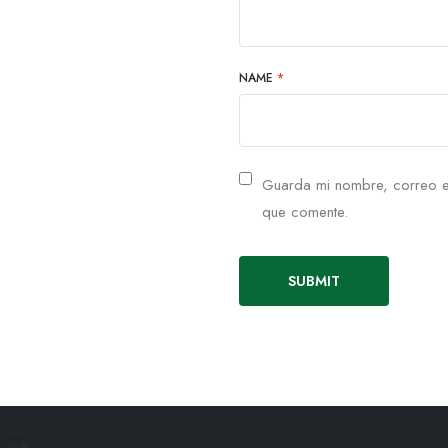
NAME
*
Guarda mi nombre, correo e
que comente.