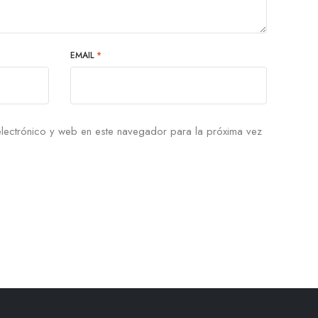
EMAIL
*
lectrónico y web en este navegador para la próxima vez