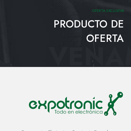
OFERTA EXCLUSIVA
PRODUCTO DE
OFERTA
VENAM