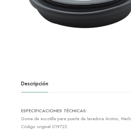
Descripción
ESPECIFICACIONES TÉCNICAS:
Goma de escotilla para puerta de lavadora Ariston, Merlo
Código original 019722.