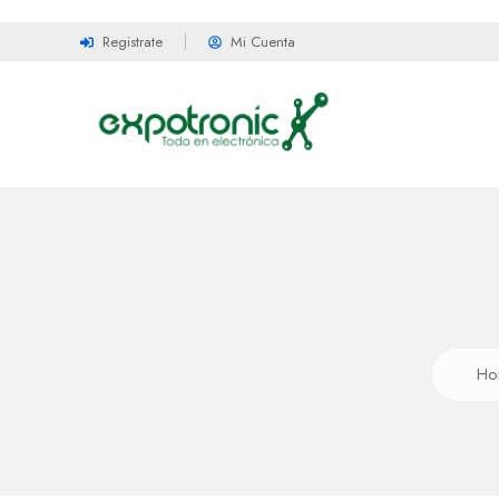
Registrate
Mi Cuenta
Ho