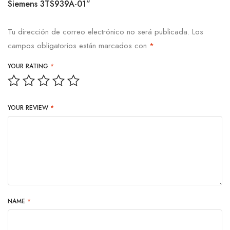
Siemens 3TS939A-01”
Tu dirección de correo electrónico no será publicada.
Los
campos obligatorios están marcados con
*
YOUR RATING
*
YOUR REVIEW
*
NAME
*