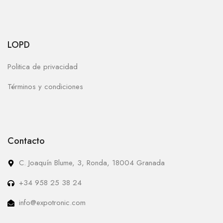
LOPD
Politica de privacidad
Términos y condiciones
Contacto
C. Joaquín Blume, 3, Ronda, 18004 Granada
+34 958 25 38 24
info@expotronic.com