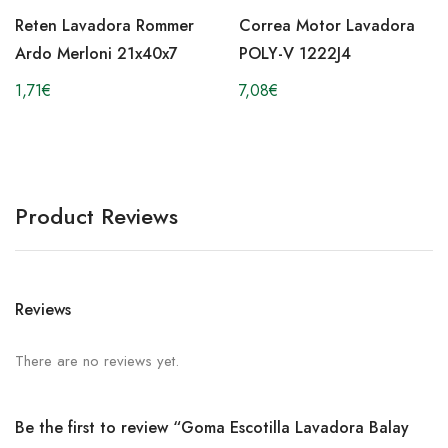
Reten Lavadora Rommer
Correa Motor Lavadora
Ardo Merloni 21x40x7
POLY-V 1222J4
1,71
€
7,08
€
Product Reviews
Reviews
There are no reviews yet.
Be the first to review “Goma Escotilla Lavadora Balay