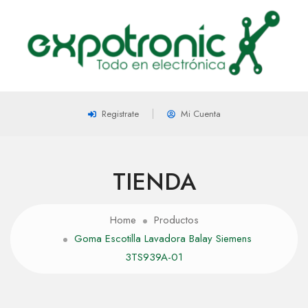
Registrate
Mi Cuenta
TIENDA
Home
Productos
Goma Escotilla Lavadora Balay Siemens
3TS939A-01