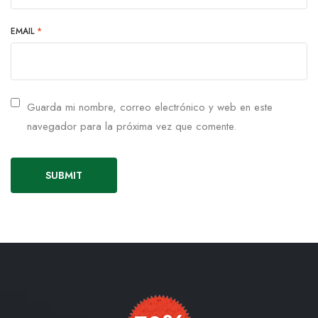
EMAIL
*
Guarda mi nombre, correo electrónico y web en este
navegador para la próxima vez que comente.