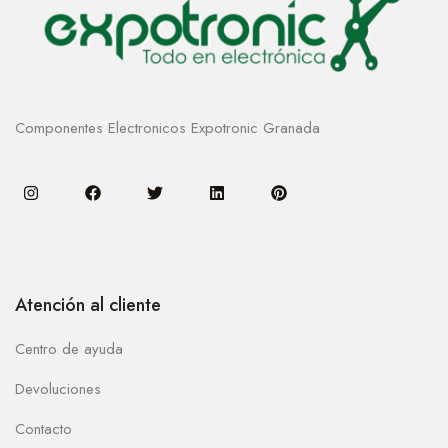
Componentes Electronicos Expotronic Granada
Atención al cliente
Centro de ayuda
Devoluciones
Contacto