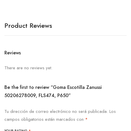
Product Reviews
Reviews
There are no reviews yet.
Be the first to review “Goma Escotilla Zanussi
50206278009, FLS474, P650”
Tu dirección de correo electrónico no será publicada.
Los
campos obligatorios están marcados con
*