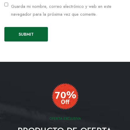
Guarda mi nombre, correo electrónico y web en este
navegador para la próxima vez que comente.
OFERTA EXCLUSIVA