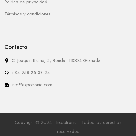
Politica de privacidad
Términos y condiciones
Contacto
C. Joaquín Blume, 3, Ronda, 18004 Granada
+34 958 25 38 24
info@expotronic.com
Copyright © 2024 - Expotronic - Todos los derechos
reservados