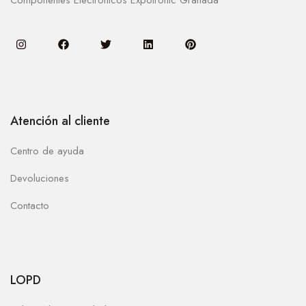
Atención al cliente
Centro de ayuda
Devoluciones
Contacto
LOPD