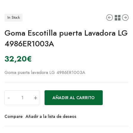
In Stock
Goma Escotilla puerta Lavadora LG
4986ER1003A
32,20
€
Goma puerta lavadora LG 4986ER1003A
-
+
AÑADIR AL CARRITO
Compare
Añadir a la lista de deseos