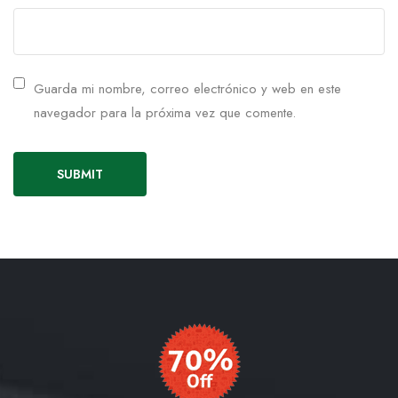
Guarda mi nombre, correo electrónico y web en este
navegador para la próxima vez que comente.