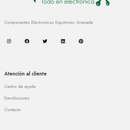
Componentes Electronicos Expotronic Granada
Atención al cliente
Centro de ayuda
Devoluciones
Contacto