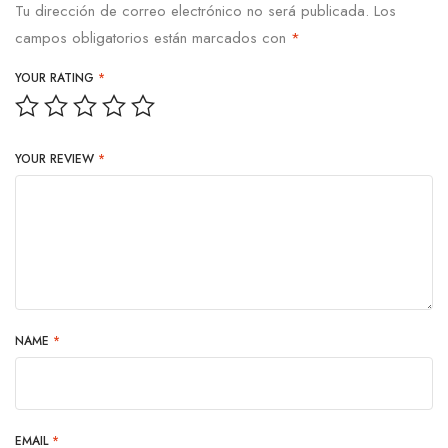
Tu dirección de correo electrónico no será publicada.
Los
campos obligatorios están marcados con
*
YOUR RATING
*
YOUR REVIEW
*
NAME
*
EMAIL
*