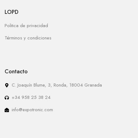
LOPD
Politica de privacidad
Términos y condiciones
Contacto
C. Joaquín Blume, 3, Ronda, 18004 Granada
+34 958 25 38 24
info@expotronic.com