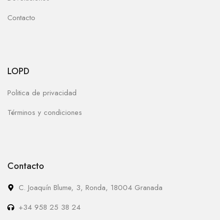
Contacto
LOPD
Politica de privacidad
Términos y condiciones
Contacto
C. Joaquín Blume, 3, Ronda, 18004 Granada
+34 958 25 38 24