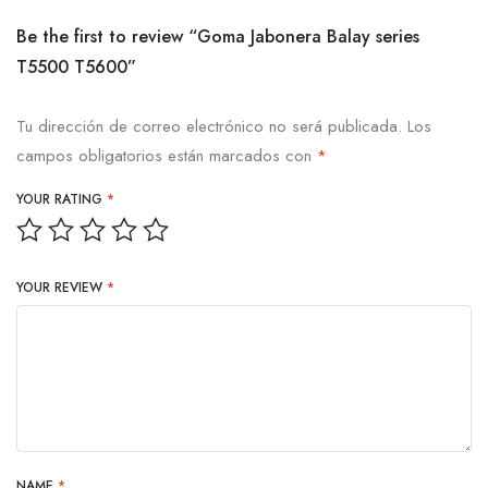
Be the first to review “Goma Jabonera Balay series
T5500 T5600”
Tu dirección de correo electrónico no será publicada.
Los
campos obligatorios están marcados con
*
YOUR RATING
*
YOUR REVIEW
*
NAME
*