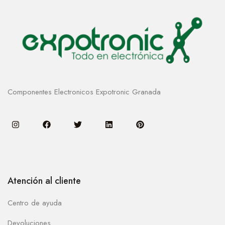
Componentes Electronicos Expotronic Granada
Atención al cliente
Centro de ayuda
Devoluciones