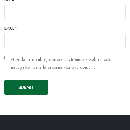
EMAIL
*
Guarda mi nombre, correo electrónico y web en este
navegador para la próxima vez que comente.