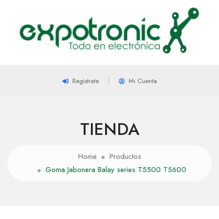
Registrate
Mi Cuenta
TIENDA
Home
Productos
Goma Jabonera Balay series T5500 T5600