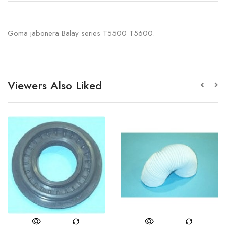
Goma jabonera Balay series T5500 T5600.
Viewers Also Liked