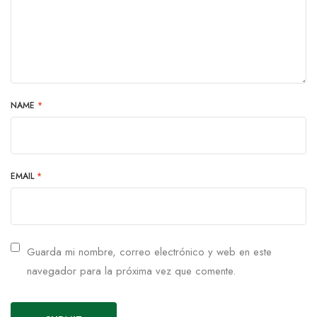
NAME
*
EMAIL
*
Guarda mi nombre, correo electrónico y web en este
navegador para la próxima vez que comente.