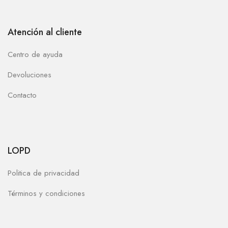
Atención al cliente
Centro de ayuda
Devoluciones
Contacto
LOPD
Politica de privacidad
Términos y condiciones