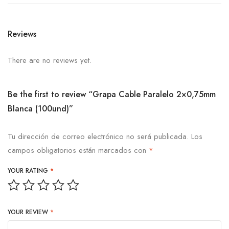
Reviews
There are no reviews yet.
Be the first to review “Grapa Cable Paralelo 2×0,75mm
Blanca (100und)”
Tu dirección de correo electrónico no será publicada.
Los
campos obligatorios están marcados con
*
YOUR RATING
*
YOUR REVIEW
*