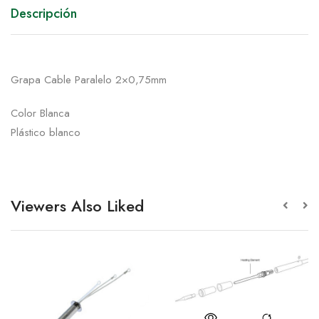
Descripción
Grapa Cable Paralelo 2×0,75mm
Color Blanca
Plástico blanco
Viewers Also Liked