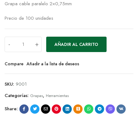
Grapa cable paralelo 2×0,75mm
Precio de 100 unidades
-
+
AÑADIR AL CARRITO
Compare
Añadir a la lista de deseos
SKU:
9001
Categorías:
,
Grapas
Herramientas
Share: