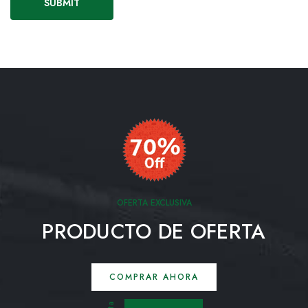
OFERTA EXCLUSIVA
PRODUCTO DE OFERTA
COMPRAR AHORA