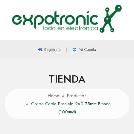
Registrate
Mi Cuenta
TIENDA
Home
Productos
Grapa Cable Paralelo 2×0,75mm Blanca
(100und)