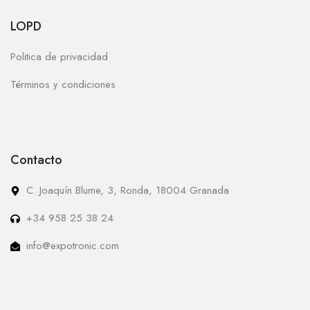
LOPD
Politica de privacidad
Términos y condiciones
Contacto
C. Joaquín Blume, 3, Ronda, 18004 Granada
+34 958 25 38 24
info@expotronic.com