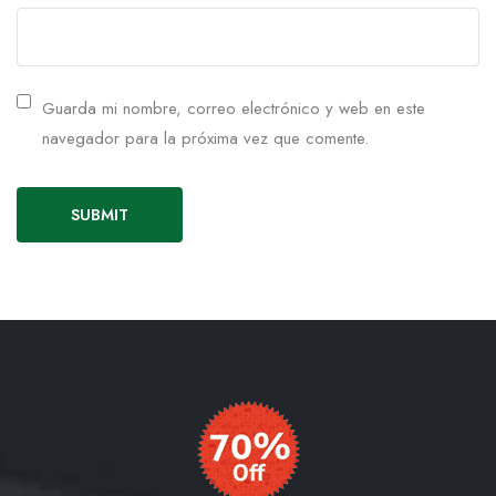
Guarda mi nombre, correo electrónico y web en este
navegador para la próxima vez que comente.