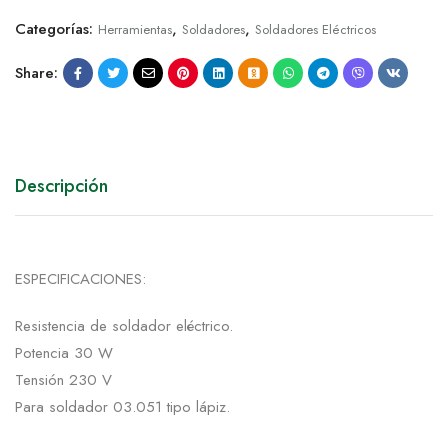
Categorías:
,
,
Herramientas
Soldadores
Soldadores Eléctricos
Share:
Descripción
ESPECIFICACIONES:
Resistencia de soldador eléctrico.
Potencia 30 W
Tensión 230 V
Para soldador 03.051 tipo lápiz.