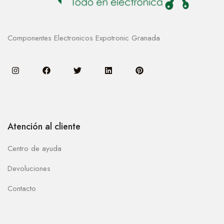
Componentes Electronicos Expotronic Granada
Atención al cliente
Centro de ayuda
Devoluciones
Contacto