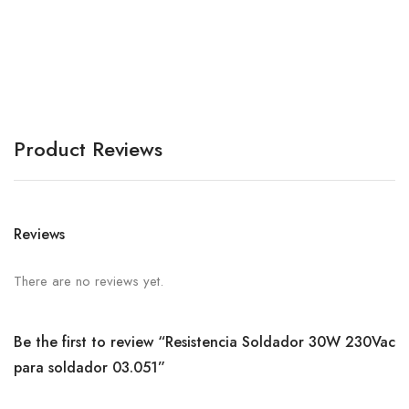
Product Reviews
Reviews
There are no reviews yet.
Be the first to review “Resistencia Soldador 30W 230Vac
para soldador 03.051”