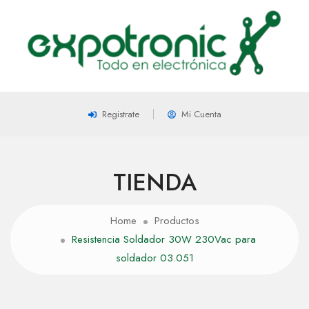
Registrate
Mi Cuenta
TIENDA
Home
Productos
Resistencia Soldador 30W 230Vac para
soldador 03.051