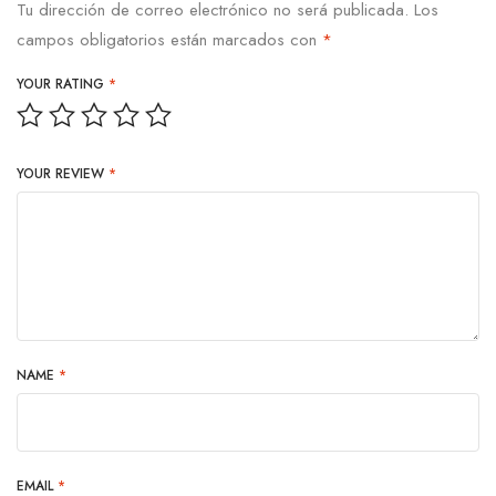
Tu dirección de correo electrónico no será publicada.
Los
campos obligatorios están marcados con
*
YOUR RATING
*
YOUR REVIEW
*
NAME
*
EMAIL
*