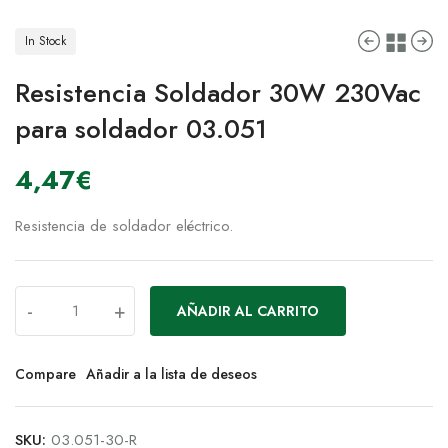
In Stock
Resistencia Soldador 30W 230Vac
para soldador 03.051
4,47
€
Resistencia de soldador eléctrico.
-
+
AÑADIR AL CARRITO
Compare
Añadir a la lista de deseos
SKU:
03.051-30-R