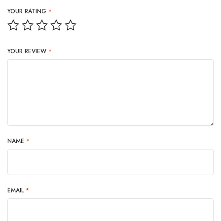
YOUR RATING
*
YOUR REVIEW
*
NAME
*
EMAIL
*