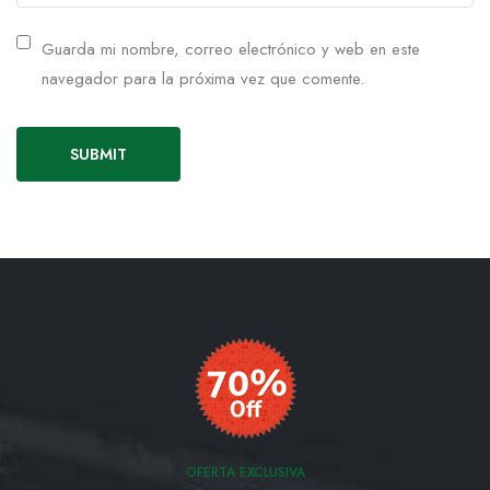
Guarda mi nombre, correo electrónico y web en este
navegador para la próxima vez que comente.
OFERTA EXCLUSIVA