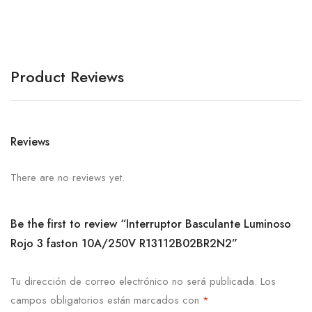
Product Reviews
Reviews
There are no reviews yet.
Be the first to review “Interruptor Basculante Luminoso
Rojo 3 faston 10A/250V R13112B02BR2N2”
Tu dirección de correo electrónico no será publicada.
Los
campos obligatorios están marcados con
*