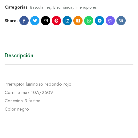
Categorías:
,
,
Basculantes
Electrónica
Interruptores
Share:
Descripción
Interruptor luminoso redondo rojo
Corrinte max 10A/250V
Conexion 3 faston
Color negro