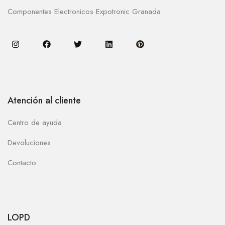
Componentes Electronicos Expotronic Granada
Atención al cliente
Centro de ayuda
Devoluciones
Contacto
LOPD