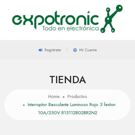
Registrate
Mi Cuenta
TIENDA
Home
Productos
Interruptor Basculante Luminoso Rojo 3 faston
10A/250V R13112B02BR2N2