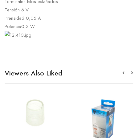
Terminales hilos estañados
Tensión 6 V
Intensidad 0,05 A
Potencia0,3 W
Viewers Also Liked