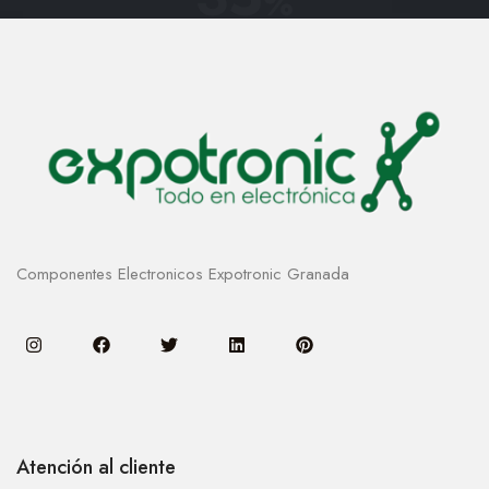
%
Componentes Electronicos Expotronic Granada
Atención al cliente