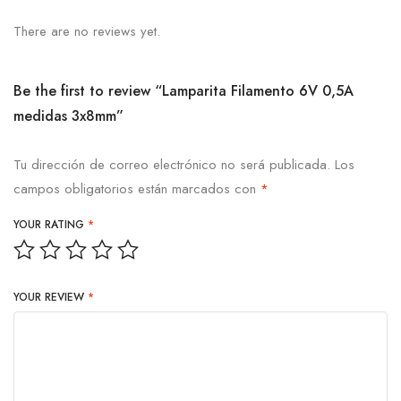
There are no reviews yet.
Be the first to review “Lamparita Filamento 6V 0,5A
medidas 3x8mm”
Tu dirección de correo electrónico no será publicada.
Los
campos obligatorios están marcados con
*
YOUR RATING
*
YOUR REVIEW
*