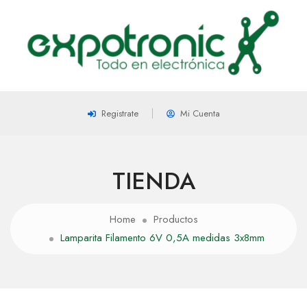
Registrate
Mi Cuenta
TIENDA
Home
Productos
Lamparita Filamento 6V 0,5A medidas 3x8mm