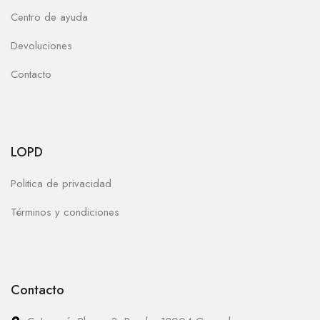
Centro de ayuda
Devoluciones
Contacto
LOPD
Politica de privacidad
Términos y condiciones
Contacto