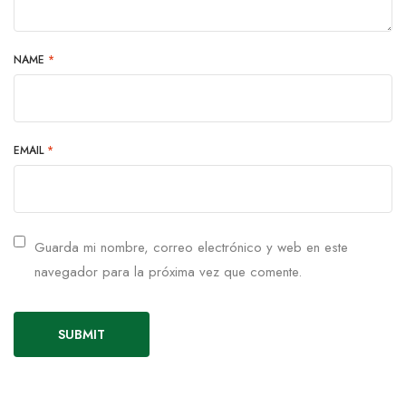
NAME
*
EMAIL
*
Guarda mi nombre, correo electrónico y web en este
navegador para la próxima vez que comente.