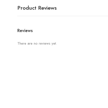
Product Reviews
Reviews
There are no reviews yet.