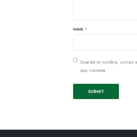
NAME
*
Guarda mi nombre, correo e
que comente.