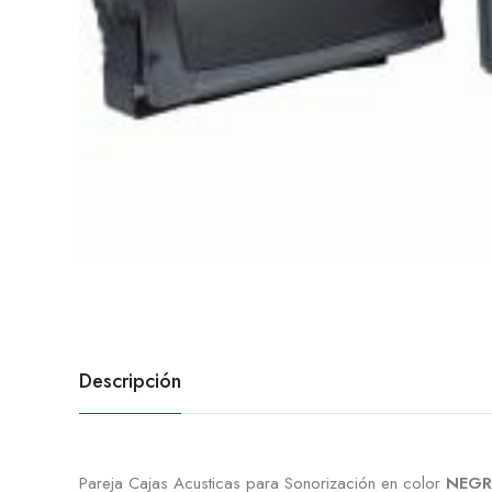
Descripción
Pareja Cajas Acusticas para Sonorización en color
NEG