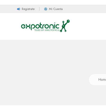
Registrate
Mi Cuenta
Hom