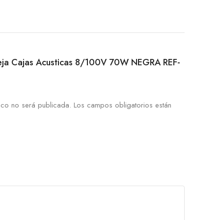
Pareja Cajas Acusticas 8/100V 70W NEGRA REF-
ico no será publicada.
Los campos obligatorios están