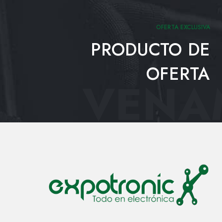
OFERTA EXCLUSIVA
PRODUCTO DE
OFERTA
VENAM