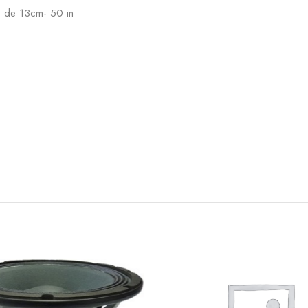
s de 13cm- 50 in