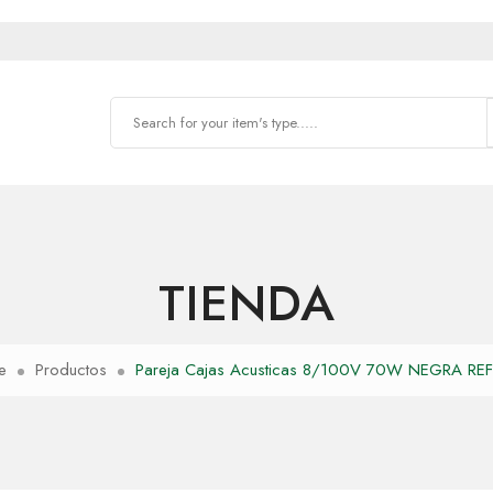
TIENDA
e
Productos
Pareja Cajas Acusticas 8/100V 70W NEGRA RE