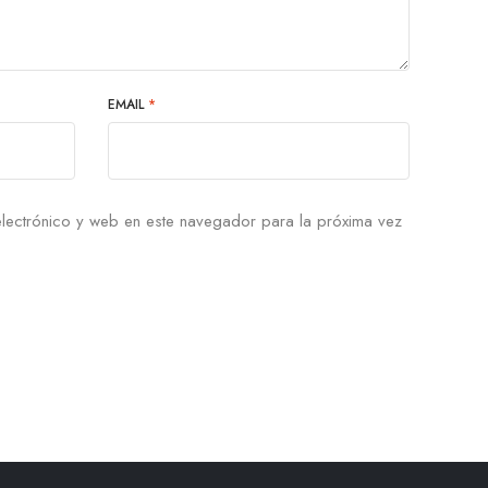
EMAIL
*
lectrónico y web en este navegador para la próxima vez