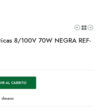
usticas 8/100V 70W NEGRA REF-
IR AL CARRITO
de deseos