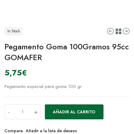
In Stock
Pegamento Goma 100Gramos 95cc
GOMAFER
5,75
€
Pegamento especial para goma 100 gr
-
+
AÑADIR AL CARRITO
Compare
Añadir a la lista de deseos