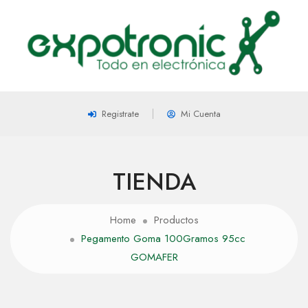
Registrate
Mi Cuenta
TIENDA
Home
Productos
Pegamento Goma 100Gramos 95cc
GOMAFER