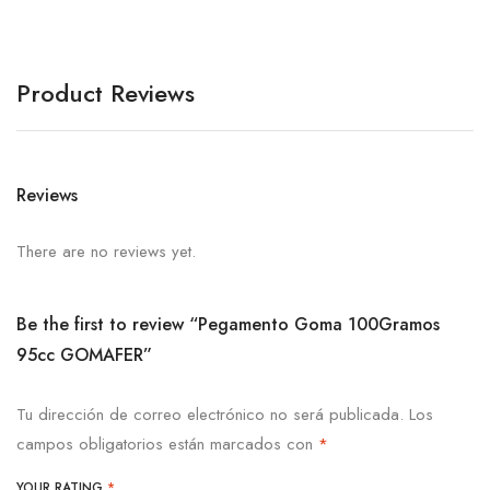
Product Reviews
Reviews
There are no reviews yet.
Be the first to review “Pegamento Goma 100Gramos
95cc GOMAFER”
Tu dirección de correo electrónico no será publicada.
Los
campos obligatorios están marcados con
*
YOUR RATING
*