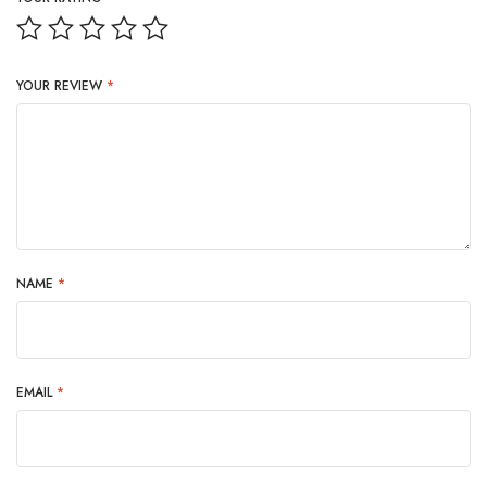
YOUR REVIEW
*
NAME
*
EMAIL
*