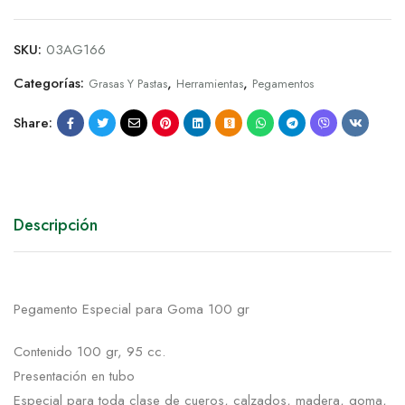
SKU:
03AG166
Categorías:
,
,
Grasas Y Pastas
Herramientas
Pegamentos
Share:
Descripción
Pegamento Especial para Goma 100 gr
Contenido 100 gr, 95 cc.
Presentación en tubo
Especial para toda clase de cueros, calzados, madera, goma,