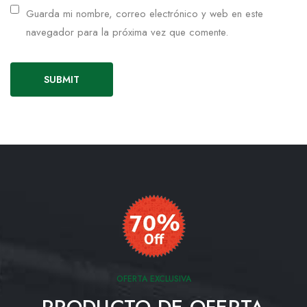
Guarda mi nombre, correo electrónico y web en este
navegador para la próxima vez que comente.
OFERTA EXCLUSIVA