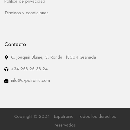
Politica de privacidad
Términos y condiciones
Contacto
C. Joaquín Blume, 3, Ronda, 18004 Granada
+34 958 25 38 24
info@expotronic.com
Copyright © 2024 - Expotronic - Todos los derechos
reservados