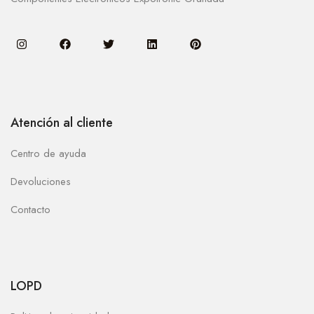
Atención al cliente
Centro de ayuda
Devoluciones
Contacto
LOPD