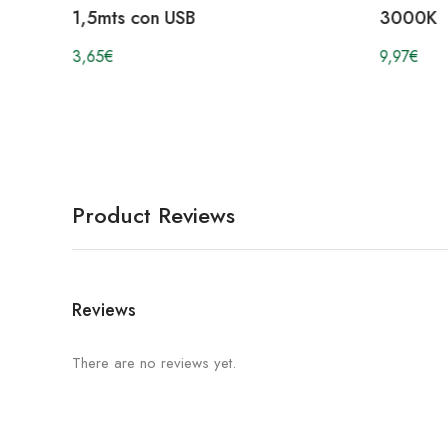
1,5mts con USB
3000K
3,65
€
9,97
€
Product Reviews
Reviews
There are no reviews yet.