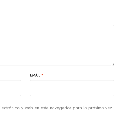
EMAIL
*
lectrónico y web en este navegador para la próxima vez