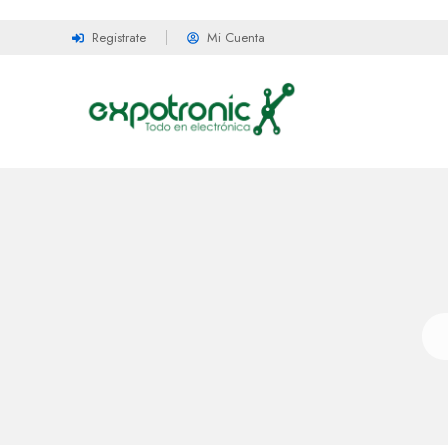
Registrate
Mi Cuenta