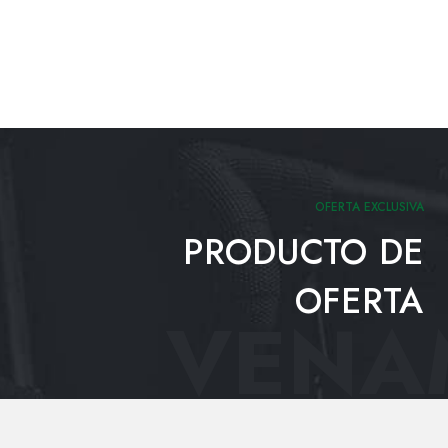
OFERTA EXCLUSIVA
PRODUCTO DE
OFERTA
VENAM