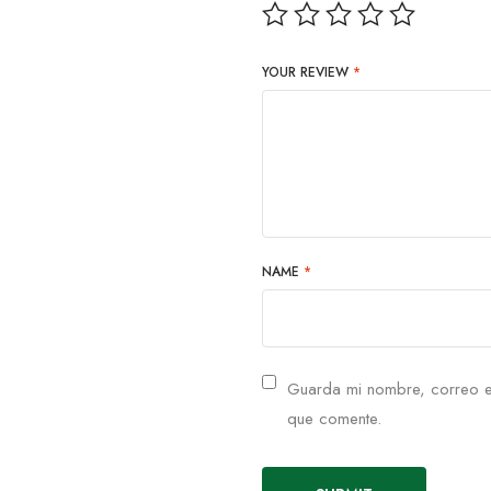
YOUR REVIEW
*
NAME
*
Guarda mi nombre, correo e
que comente.