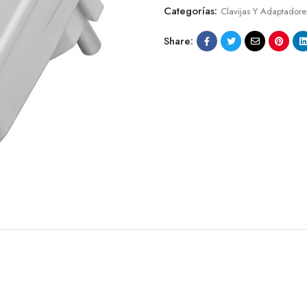
Categorías:
Clavijas Y Adaptadore
Share: