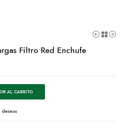
rgas Filtro Red Enchufe
IR AL CARRITO
de deseos