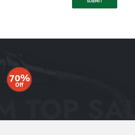
 TOP SAL