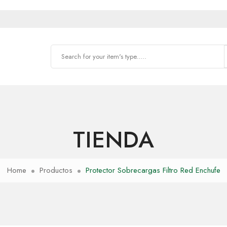
TIENDA
Home
Productos
Protector Sobrecargas Filtro Red Enchufe