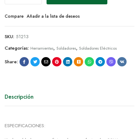
Compare
Añadir a la lista de deseos
SKU:
51213
Categorías:
,
,
Herramientas
Soldadores
Soldadores Eléctricos
Share:
Descripción
ESPECIFICACIONES: