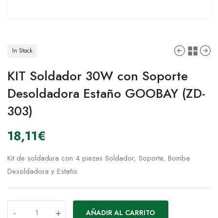
In Stock
KIT Soldador 30W con Soporte
Desoldadora Estaño GOOBAY (ZD-
303)
18,11
€
Kit de soldadura con 4 piezas Soldador, Soporte, Bomba
Desoldadora y Estaño
-
+
AÑADIR AL CARRITO