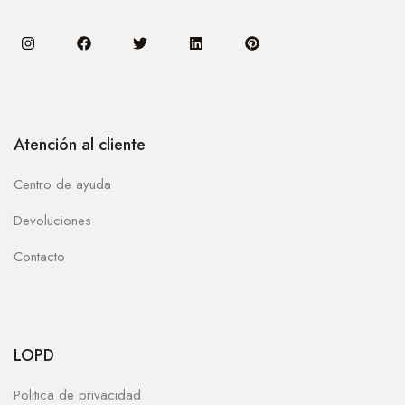
Atención al cliente
Centro de ayuda
Devoluciones
Contacto
LOPD
Politica de privacidad