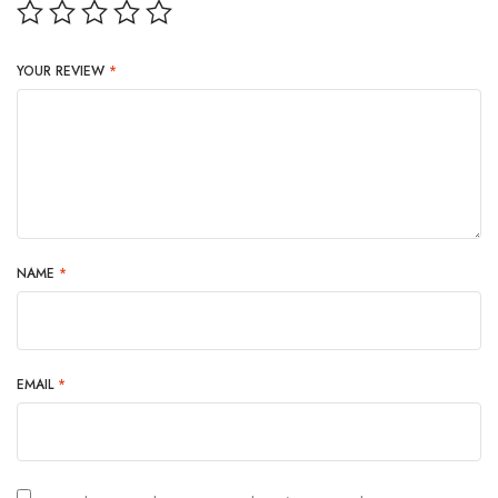
YOUR REVIEW
*
NAME
*
EMAIL
*