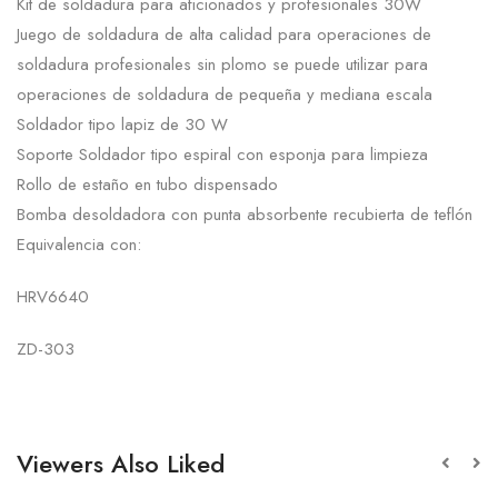
Kit de soldadura para aficionados y profesionales 30W
Juego de soldadura de alta calidad para operaciones de
soldadura profesionales sin plomo se puede utilizar para
operaciones de soldadura de pequeña y mediana escala
Soldador tipo lapiz de 30 W
Soporte Soldador tipo espiral con esponja para limpieza
Rollo de estaño en tubo dispensado
Bomba desoldadora con punta absorbente recubierta de teflón
Equivalencia con:
HRV6640
ZD-303
Viewers Also Liked