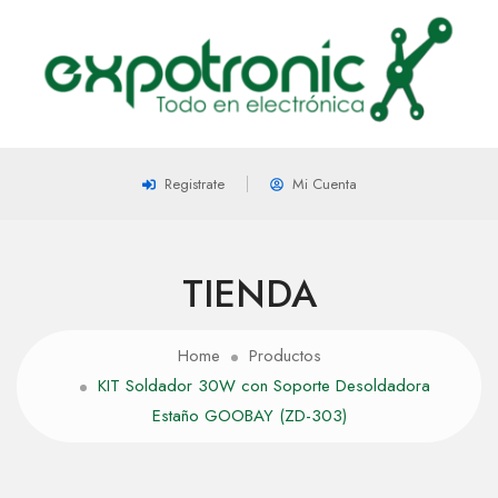
Registrate
Mi Cuenta
TIENDA
Home
Productos
KIT Soldador 30W con Soporte Desoldadora
Estaño GOOBAY (ZD-303)