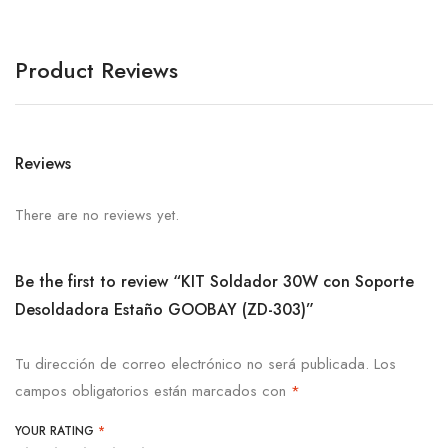
Product Reviews
Reviews
There are no reviews yet.
Be the first to review “KIT Soldador 30W con Soporte
Desoldadora Estaño GOOBAY (ZD-303)”
Tu dirección de correo electrónico no será publicada.
Los
campos obligatorios están marcados con
*
YOUR RATING
*