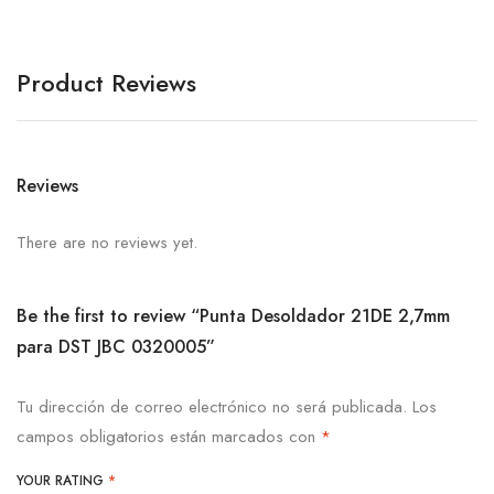
Product Reviews
Reviews
There are no reviews yet.
Be the first to review “Punta Desoldador 21DE 2,7mm
para DST JBC 0320005”
Tu dirección de correo electrónico no será publicada.
Los
campos obligatorios están marcados con
*
YOUR RATING
*