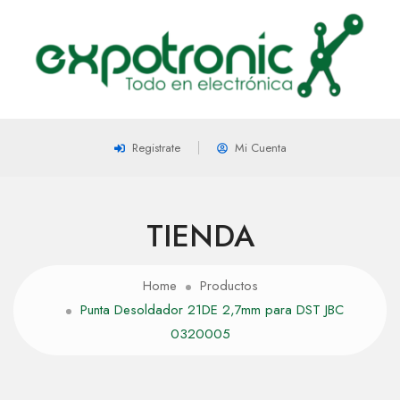
Registrate
Mi Cuenta
TIENDA
Home
Productos
Punta Desoldador 21DE 2,7mm para DST JBC
0320005