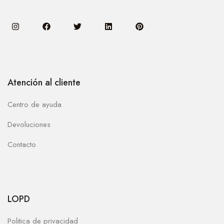
Atención al cliente
Centro de ayuda
Devoluciones
Contacto
LOPD
Politica de privacidad