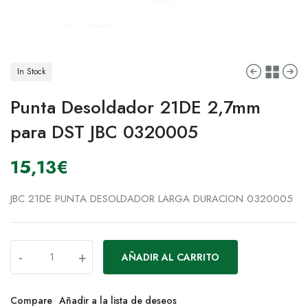
In Stock
Punta Desoldador 21DE 2,7mm
para DST JBC 0320005
15,13
€
JBC 21DE PUNTA DESOLDADOR LARGA DURACION 0320005
-
+
AÑADIR AL CARRITO
Compare
Añadir a la lista de deseos