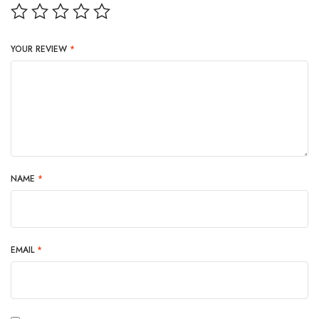
YOUR REVIEW
*
NAME
*
EMAIL
*