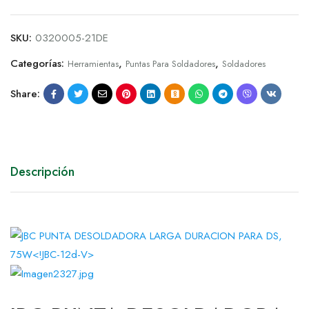
SKU:
0320005-21DE
Categorías:
,
,
Herramientas
Puntas Para Soldadores
Soldadores
Share:
Descripción