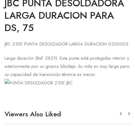
JBC PUNTA DESOLDADORA
LARGA DURACION PARA
DS, 75
JBC 21DE PUNTA DESOLDADOR LARGA DURACION 0320005
Larga duración (Ref. DE21): Esta punta está protegidas interior y
exteriormente por un grueso blindaje. Su vida es muy larga pero
su capacidad de transmisión térmica es menor.
Viewers Also Liked