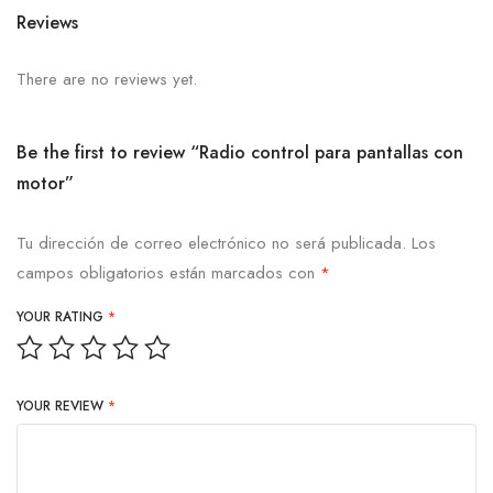
Reviews
There are no reviews yet.
Be the first to review “Radio control para pantallas con
motor”
Tu dirección de correo electrónico no será publicada.
Los
campos obligatorios están marcados con
*
YOUR RATING
*
YOUR REVIEW
*