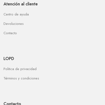
Atención al cliente
Centro de ayuda
Devoluciones
Contacto
LOPD
Politica de privacidad
Términos y condiciones
Contacto