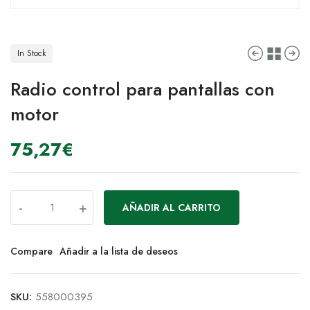
In Stock
Radio control para pantallas con
motor
75,27
€
-
+
AÑADIR AL CARRITO
Compare
Añadir a la lista de deseos
SKU:
558000395