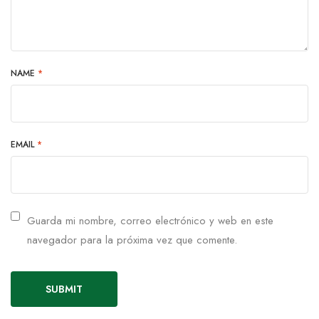
NAME
*
EMAIL
*
Guarda mi nombre, correo electrónico y web en este
navegador para la próxima vez que comente.