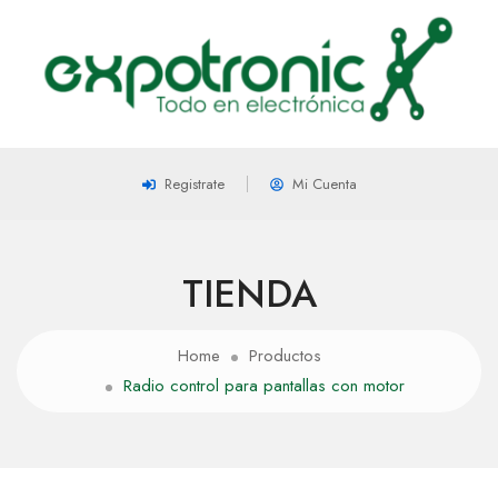
Registrate
Mi Cuenta
TIENDA
Home
Productos
Radio control para pantallas con motor