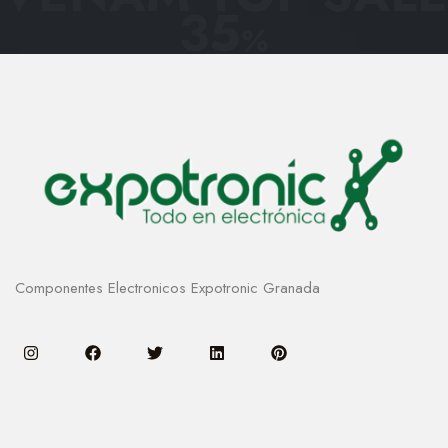
35
%
Componentes Electronicos Expotronic Granada