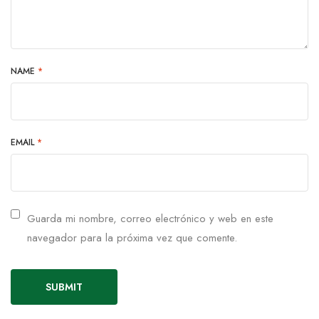
NAME
*
EMAIL
*
Guarda mi nombre, correo electrónico y web en este
navegador para la próxima vez que comente.