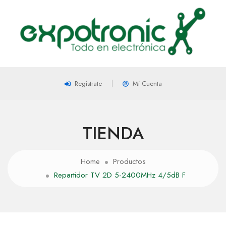
Registrate
Mi Cuenta
TIENDA
Home
Productos
Repartidor TV 2D 5-2400MHz 4/5dB F