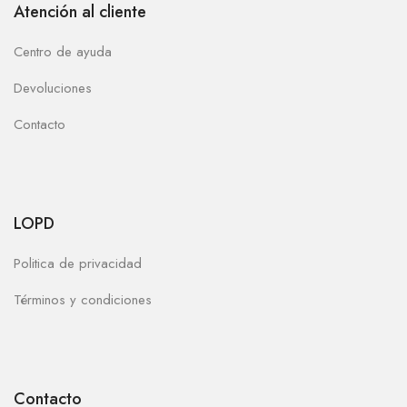
Atención al cliente
Centro de ayuda
Devoluciones
Contacto
LOPD
Politica de privacidad
Términos y condiciones
Contacto