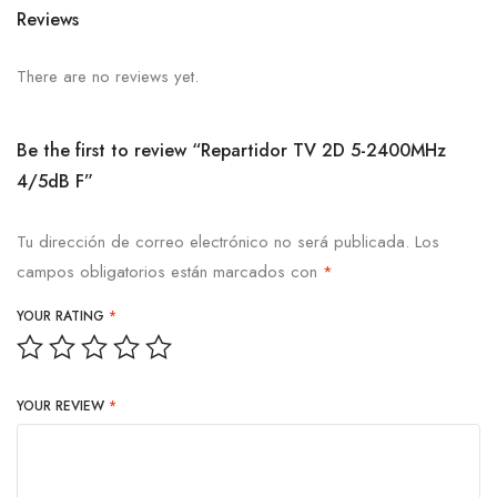
Reviews
There are no reviews yet.
Be the first to review “Repartidor TV 2D 5-2400MHz
4/5dB F”
Tu dirección de correo electrónico no será publicada.
Los
campos obligatorios están marcados con
*
YOUR RATING
*
YOUR REVIEW
*