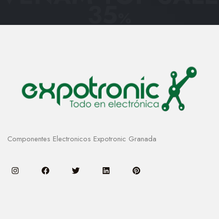
35
%
Componentes Electronicos Expotronic Granada