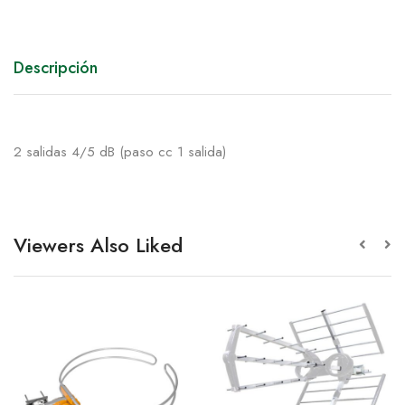
Descripción
2 salidas 4/5 dB (paso cc 1 salida)
Viewers Also Liked