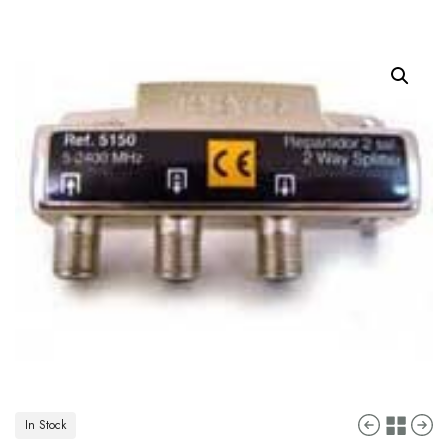
In Stock