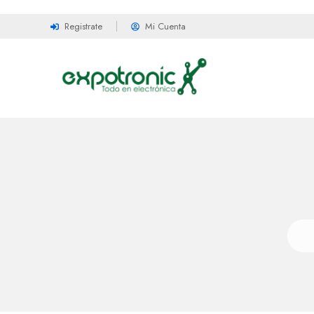
Registrate
Mi Cuenta