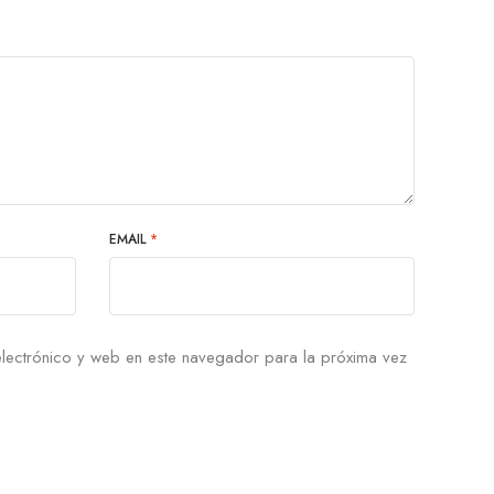
EMAIL
*
lectrónico y web en este navegador para la próxima vez