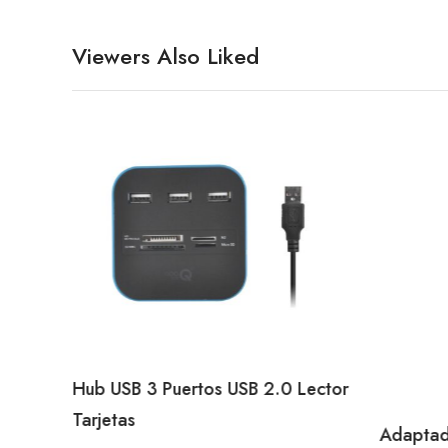
Viewers Also Liked
Hub USB 3 Puertos USB 2.0 Lector
Tarjetas
Adaptad