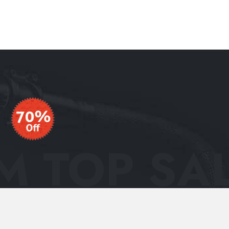
 TOP SAL