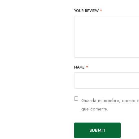
YOUR REVIEW
*
NAME
*
Guarda mi nombre, correo e
que comente.