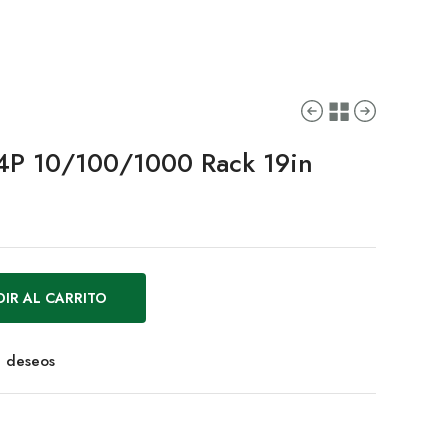
4P 10/100/1000 Rack 19in
IR AL CARRITO
de deseos