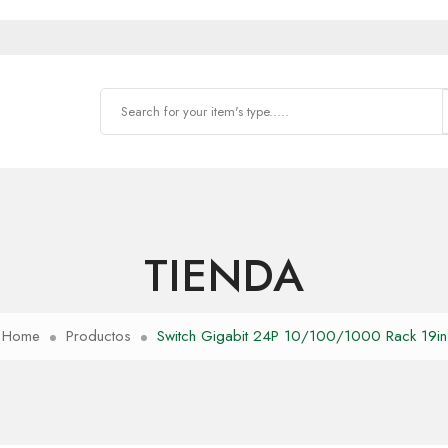
TIENDA
Home
Productos
Switch Gigabit 24P 10/100/1000 Rack 19in