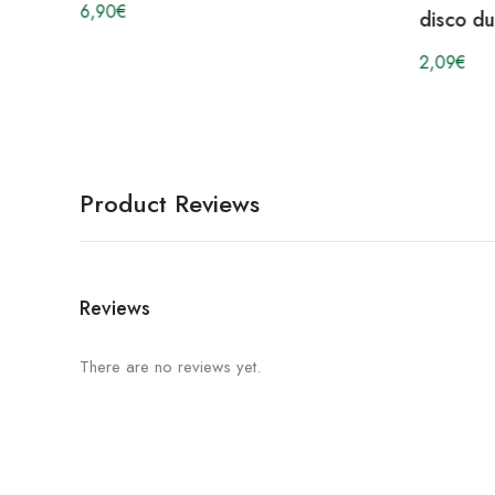
6,90
€
disco du
2,09
€
Product Reviews
Reviews
There are no reviews yet.