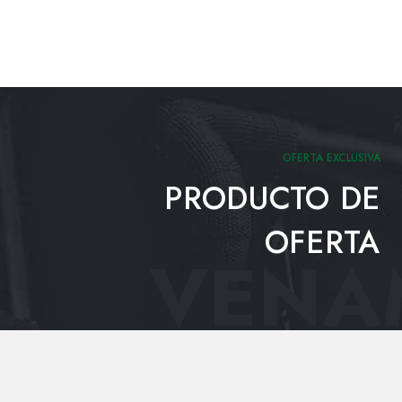
OFERTA EXCLUSIVA
PRODUCTO DE
OFERTA
VENAM