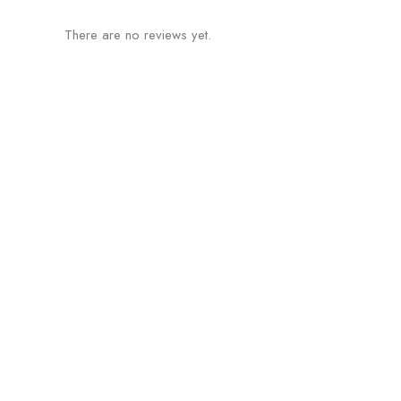
There are no reviews yet.