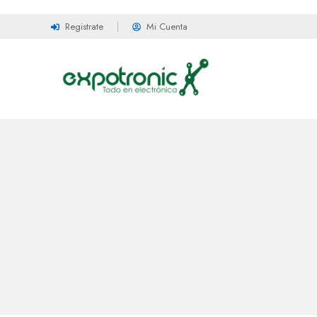
Registrate
Mi Cuenta