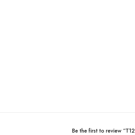
Be the first to review “T1