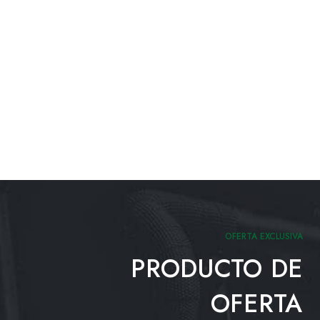
OFERTA EXCLUSIVA
PRODUCTO DE
OFERTA