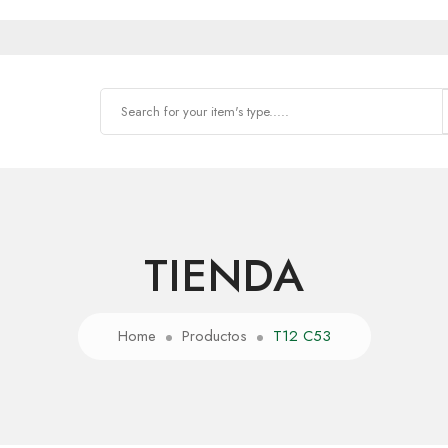
TIENDA
Home
Productos
T12 C53