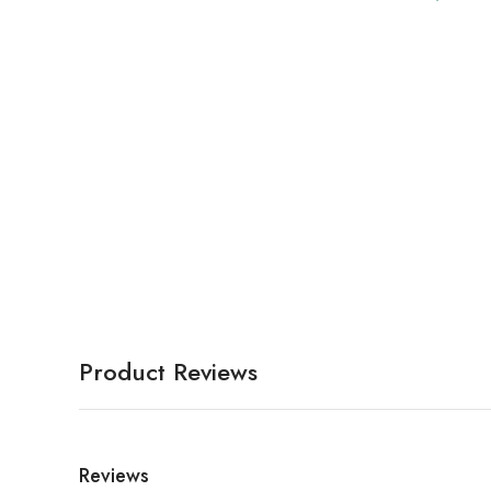
Product Reviews
Reviews