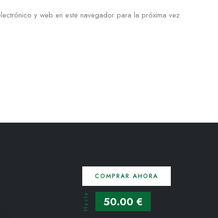
lectrónico y web en este navegador para la próxima vez
COMPRAR AHORA
Hasta
50.00 €