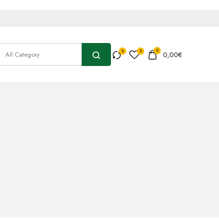
0
0,00
€