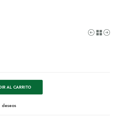
IR AL CARRITO
de deseos