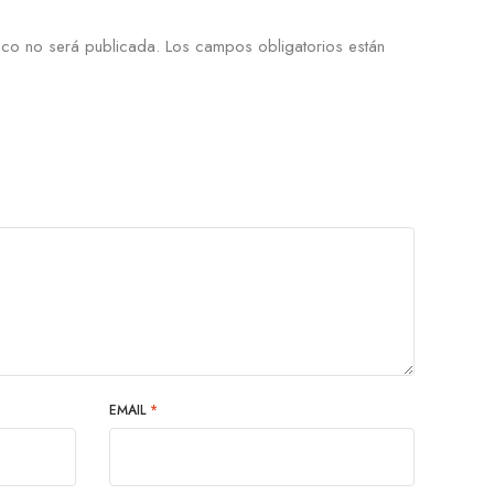
ico no será publicada.
Los campos obligatorios están
EMAIL
*