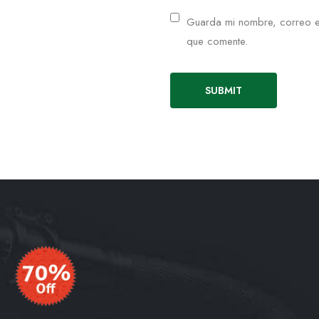
Guarda mi nombre, correo e
que comente.