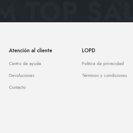
 TOP SAL
Atención al cliente
LOPD
Centro de ayuda
Politica de privacidad
Devoluciones
Términos y condiciones
Contacto