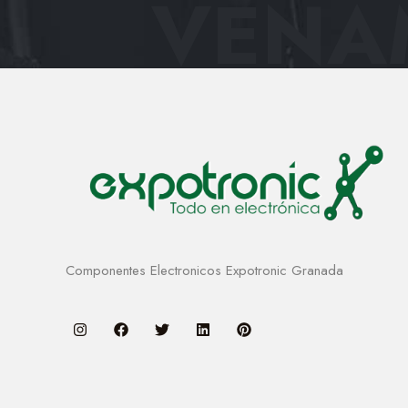
VENAM
Componentes Electronicos Expotronic Granada