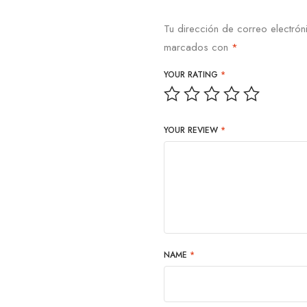
Tu dirección de correo electrón
marcados con
*
YOUR RATING
*
YOUR REVIEW
*
NAME
*