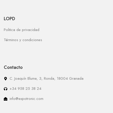
LOPD
Politica de privacidad
Términos y condiciones
Contacto
C. Joaquín Blume, 3, Ronda, 18004 Granada
+34 958 25 38 24
info@expotronic.com