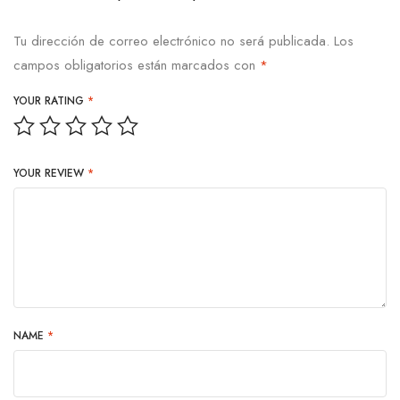
Tu dirección de correo electrónico no será publicada.
Los
campos obligatorios están marcados con
*
YOUR RATING
*
YOUR REVIEW
*
NAME
*