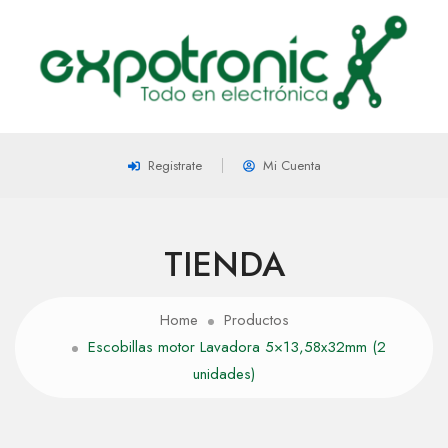
Registrate
Mi Cuenta
TIENDA
Home
Productos
Escobillas motor Lavadora 5×13,58x32mm (2
unidades)