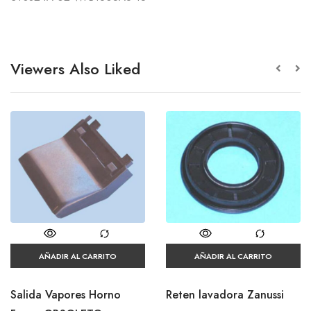
Viewers Also Liked
AÑADIR AL CARRITO
AÑADIR AL CARRITO
Salida Vapores Horno
Reten lavadora Zanussi