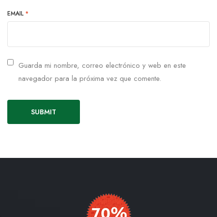
EMAIL
*
Guarda mi nombre, correo electrónico y web en este
navegador para la próxima vez que comente.