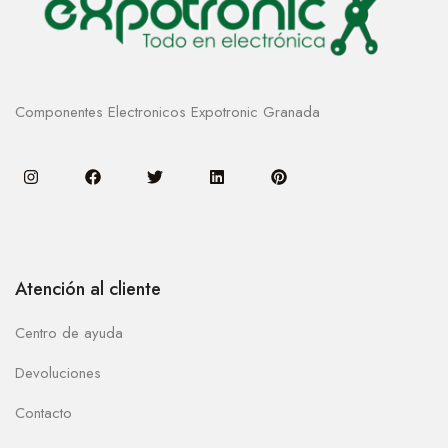
Componentes Electronicos Expotronic Granada
Atención al cliente
Centro de ayuda
Devoluciones
Contacto