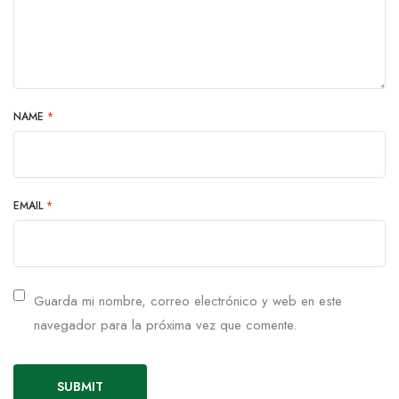
NAME
*
EMAIL
*
Guarda mi nombre, correo electrónico y web en este
navegador para la próxima vez que comente.