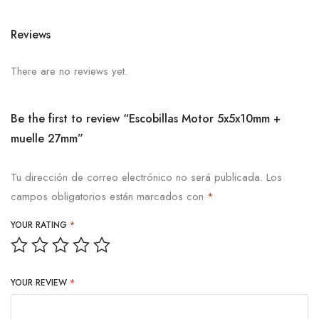
Reviews
There are no reviews yet.
Be the first to review “Escobillas Motor 5x5x10mm +
muelle 27mm”
Tu dirección de correo electrónico no será publicada.
Los
campos obligatorios están marcados con
*
YOUR RATING
*
YOUR REVIEW
*