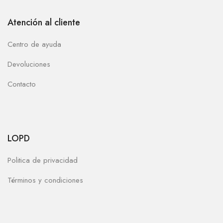
Atención al cliente
Centro de ayuda
Devoluciones
Contacto
LOPD
Politica de privacidad
Términos y condiciones