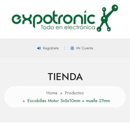
Registrate
Mi Cuenta
TIENDA
Home
Productos
Escobillas Motor 5x5x10mm + muelle 27mm