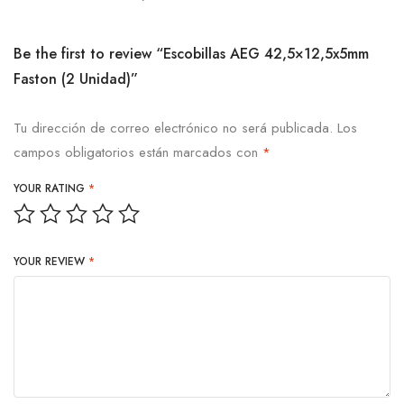
Be the first to review “Escobillas AEG 42,5×12,5x5mm
Faston (2 Unidad)”
Tu dirección de correo electrónico no será publicada.
Los
campos obligatorios están marcados con
*
YOUR RATING
*
YOUR REVIEW
*