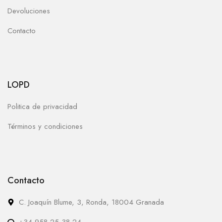
Devoluciones
Contacto
LOPD
Politica de privacidad
Términos y condiciones
Contacto
C. Joaquín Blume, 3, Ronda, 18004 Granada
+34 958 25 38 24