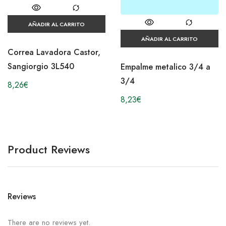
AÑADIR AL CARRITO
AÑADIR AL CARRITO
Correa Lavadora Castor,
Sangiorgio 3L540
Empalme metalico 3/4 a
3/4
8,26
€
8,23
€
Product Reviews
Reviews
There are no reviews yet.