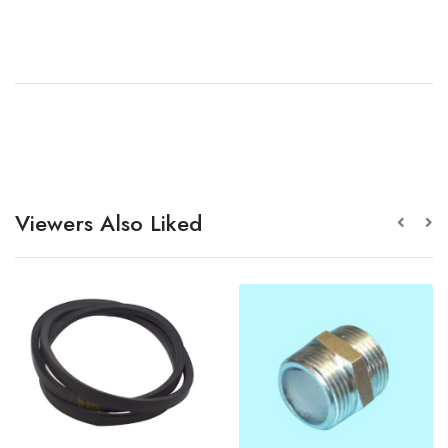
Viewers Also Liked