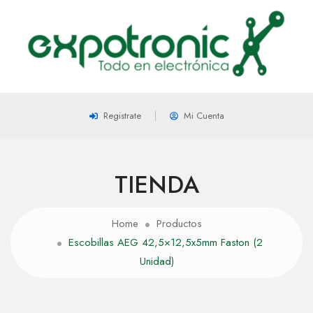
Registrate
Mi Cuenta
TIENDA
Home
Productos
Escobillas AEG 42,5×12,5x5mm Faston (2
Unidad)