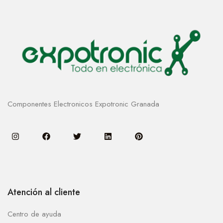
Componentes Electronicos Expotronic Granada
Atención al cliente
Centro de ayuda