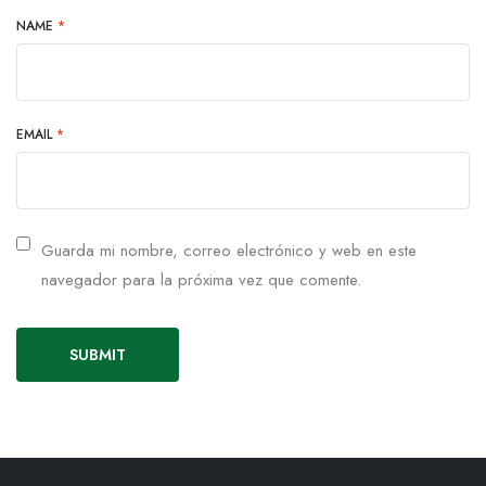
NAME
*
EMAIL
*
Guarda mi nombre, correo electrónico y web en este
navegador para la próxima vez que comente.