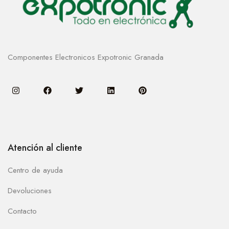
Componentes Electronicos Expotronic Granada
Atención al cliente
Centro de ayuda
Devoluciones
Contacto