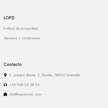
LOPD
Politica de privacidad
Términos y condiciones
Contacto
C. Joaquín Blume, 3, Ronda, 18004 Granada
+34 958 25 38 24
info@expotronic.com