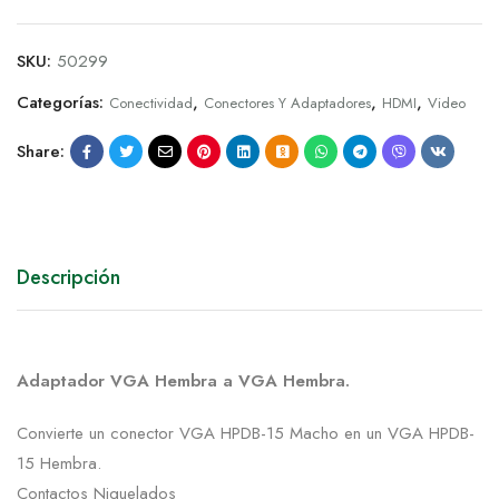
SKU:
50299
Categorías:
,
,
,
Conectividad
Conectores Y Adaptadores
HDMI
Video
Share:
Descripción
Adaptador VGA Hembra a VGA Hembra.
Convierte un conector VGA HPDB-15 Macho en un VGA HPDB-
15 Hembra.
Contactos Niquelados