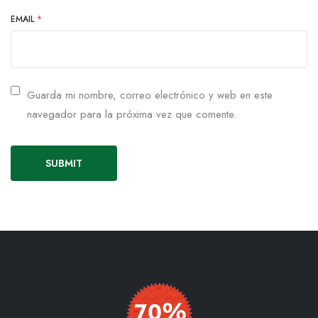
EMAIL
*
Guarda mi nombre, correo electrónico y web en este
navegador para la próxima vez que comente.