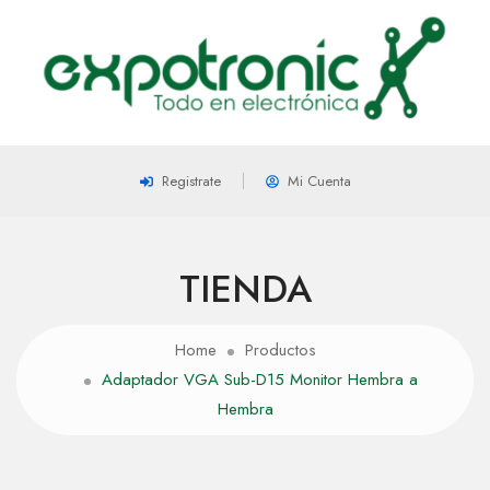
Registrate
Mi Cuenta
TIENDA
Home
Productos
Adaptador VGA Sub-D15 Monitor Hembra a
Hembra