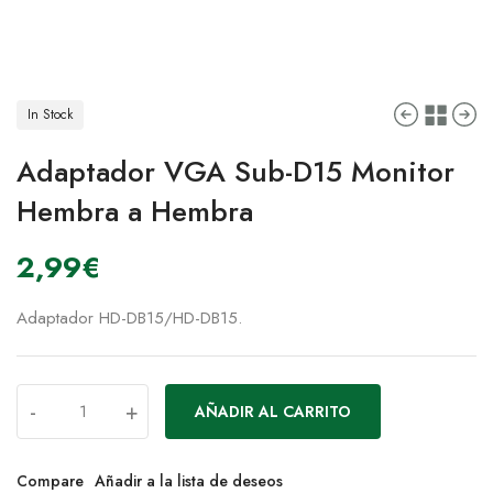
In Stock
Adaptador VGA Sub-D15 Monitor
Hembra a Hembra
2,99
€
Adaptador HD-DB15/HD-DB15.
-
+
AÑADIR AL CARRITO
Compare
Añadir a la lista de deseos