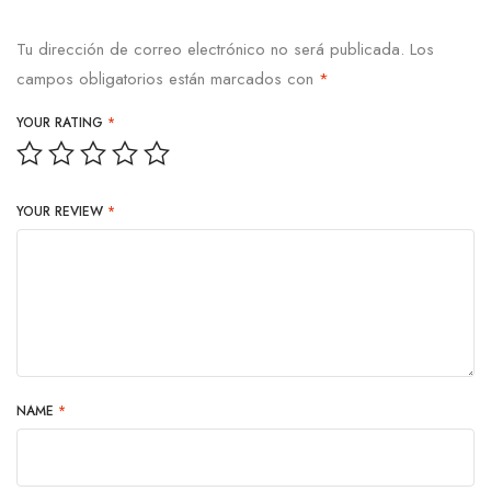
Tu dirección de correo electrónico no será publicada.
Los
campos obligatorios están marcados con
*
YOUR RATING
*
YOUR REVIEW
*
NAME
*