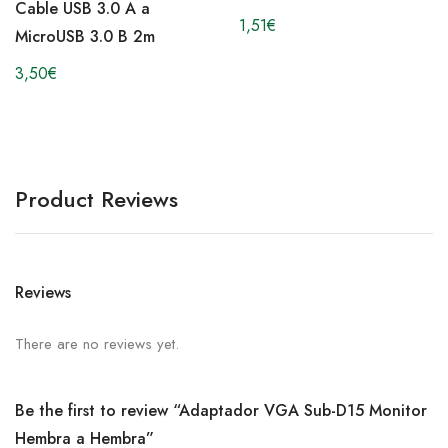
Cable USB 3.0 A a
1,51
€
MicroUSB 3.0 B 2m
3,50
€
Product Reviews
Reviews
There are no reviews yet.
Be the first to review “Adaptador VGA Sub-D15 Monitor
Hembra a Hembra”