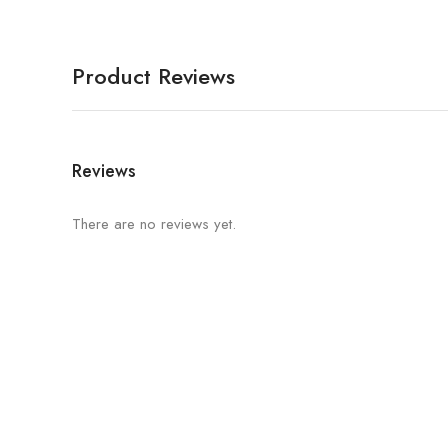
Product Reviews
Reviews
There are no reviews yet.