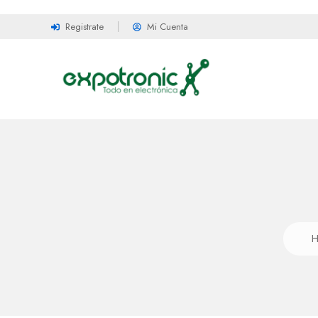
Registrate
Mi Cuenta