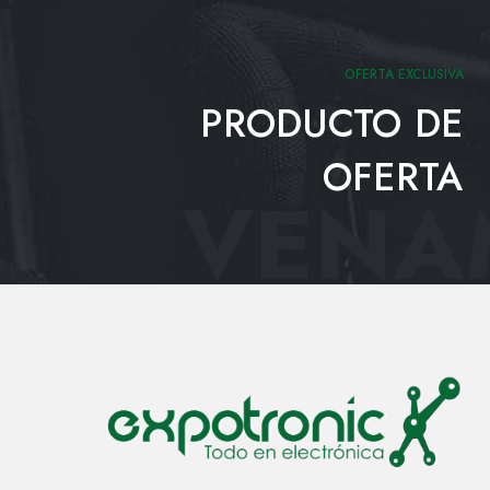
OFERTA EXCLUSIVA
PRODUCTO DE
OFERTA
VENAM