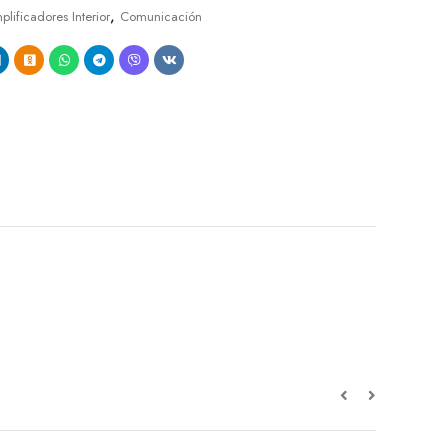
,
lificadores Interior
Comunicación