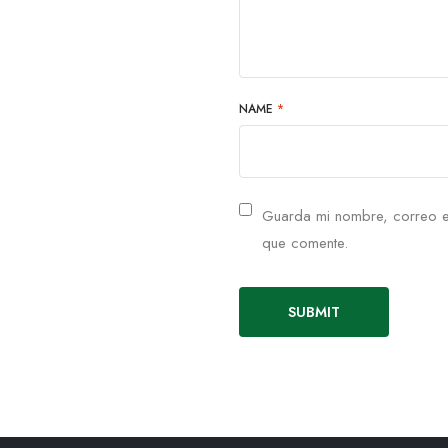
NAME
*
Guarda mi nombre, correo e
que comente.