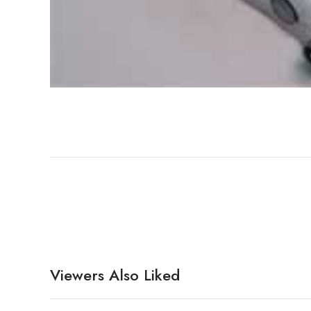
Viewers Also Liked