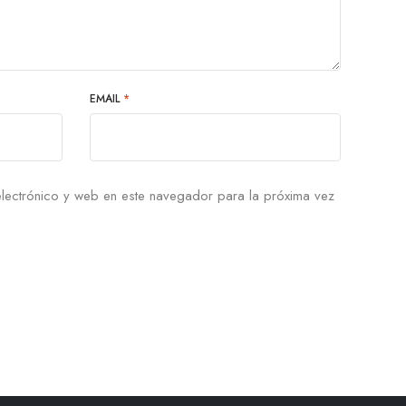
EMAIL
*
lectrónico y web en este navegador para la próxima vez