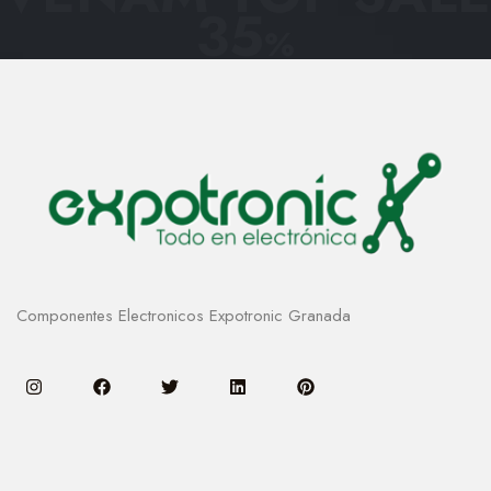
35
%
Componentes Electronicos Expotronic Granada