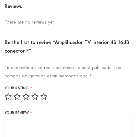
Reviews
There are no reviews yet.
Be the first to review “Amplificador TV Interior 4S 16dB
conector F”
Tu dirección de correo electrónico no será publicada.
Los
campos obligatorios están marcados con
*
YOUR RATING
*
YOUR REVIEW
*