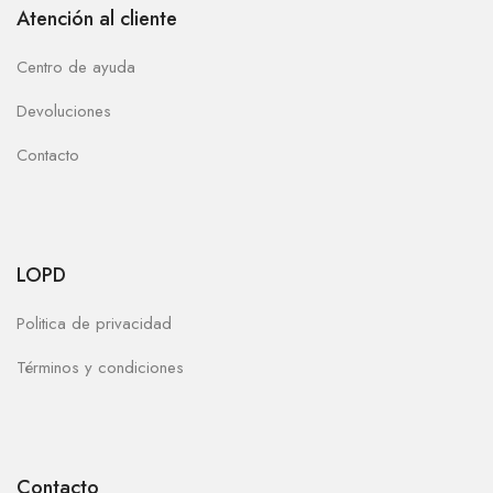
Atención al cliente
Centro de ayuda
Devoluciones
Contacto
LOPD
Politica de privacidad
Términos y condiciones
Contacto