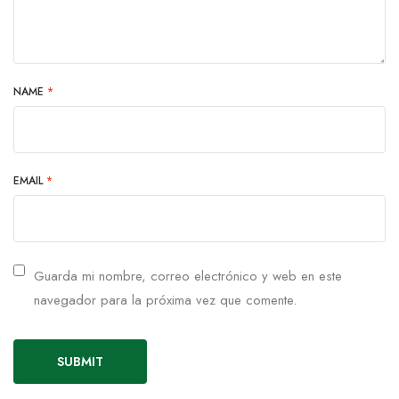
NAME
*
EMAIL
*
Guarda mi nombre, correo electrónico y web en este
navegador para la próxima vez que comente.