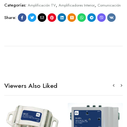
Categorías:
,
,
Amplificación TV
Amplificadores Interior
Comunicación
Share:
Viewers Also Liked