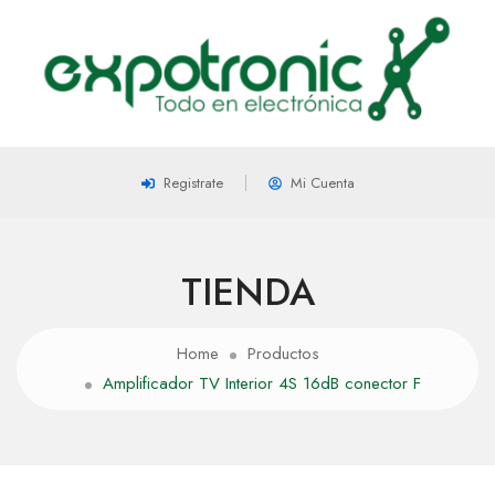
Registrate
Mi Cuenta
TIENDA
Home
Productos
Amplificador TV Interior 4S 16dB conector F