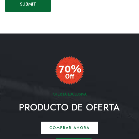
OFERTA EXCLUSIVA
PRODUCTO DE OFERTA
COMPRAR AHORA