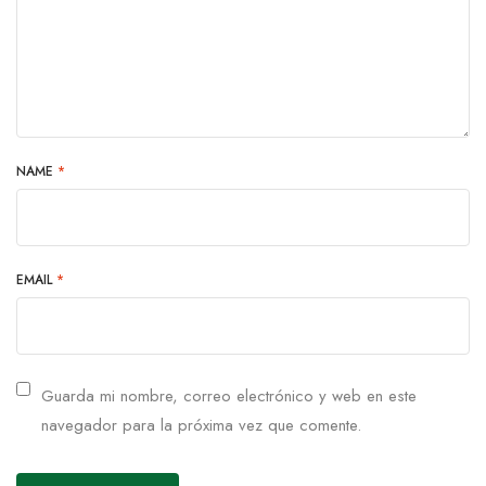
NAME
*
EMAIL
*
Guarda mi nombre, correo electrónico y web en este
navegador para la próxima vez que comente.