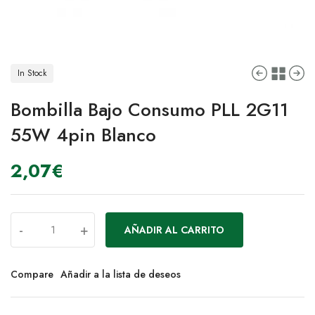
In Stock
Bombilla Bajo Consumo PLL 2G11
55W 4pin Blanco
2,07
€
-
+
AÑADIR AL CARRITO
Compare
Añadir a la lista de deseos