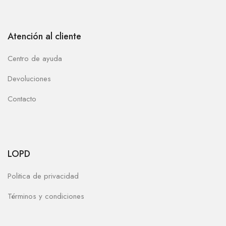
Atención al cliente
Centro de ayuda
Devoluciones
Contacto
LOPD
Politica de privacidad
Términos y condiciones