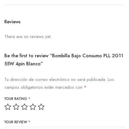
Reviews
There are no reviews yet.
Be the first to review “Bombilla Bajo Consumo PLL 2G11
55W 4pin Blanco”
Tu dirección de correo electrónico no será publicada.
Los
campos obligatorios están marcados con
*
YOUR RATING
*
YOUR REVIEW
*