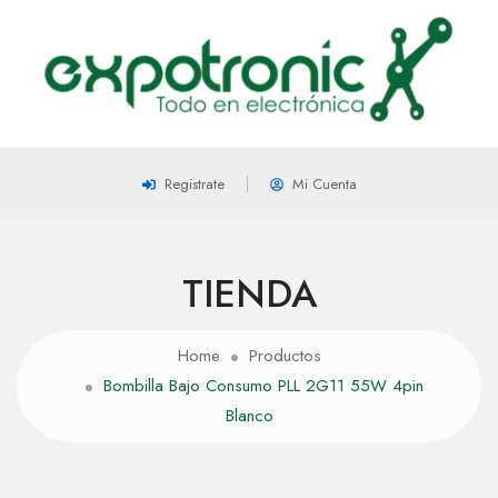
Registrate
Mi Cuenta
TIENDA
Home
Productos
Bombilla Bajo Consumo PLL 2G11 55W 4pin
Blanco