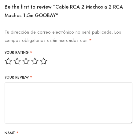
Be the first to review “Cable RCA 2 Machos a 2 RCA
Machos 1,5m GOOBAY”
Tu dirección de correo electrónico no será publicada.
Los
campos obligatorios están marcados con
*
YOUR RATING
*
YOUR REVIEW
*
NAME
*