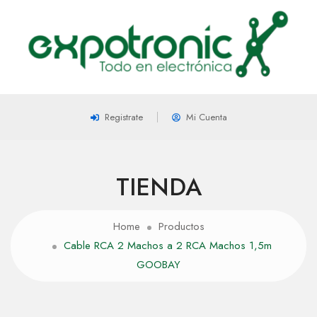
Registrate
Mi Cuenta
TIENDA
Home
Productos
Cable RCA 2 Machos a 2 RCA Machos 1,5m
GOOBAY