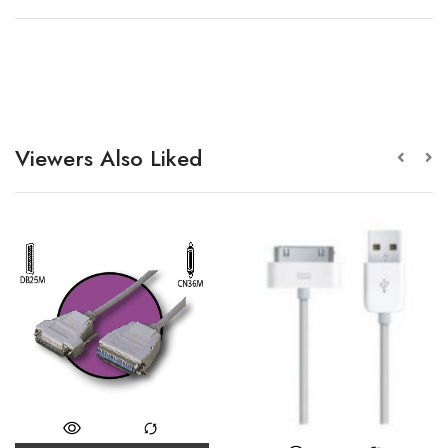
Viewers Also Liked