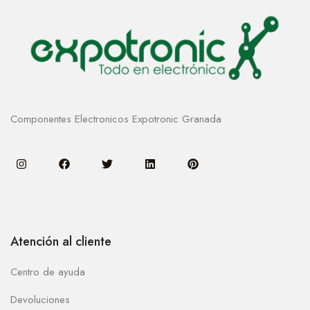
Componentes Electronicos Expotronic Granada
Atención al cliente
Centro de ayuda
Devoluciones