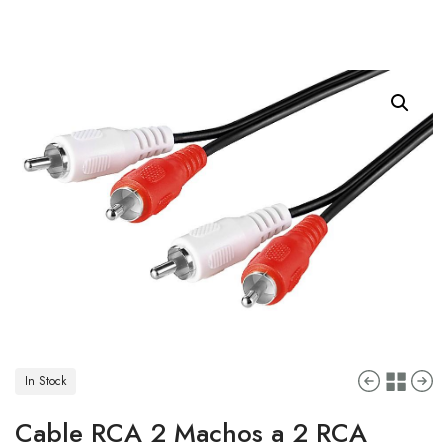
In Stock
Cable RCA 2 Machos a 2 RCA