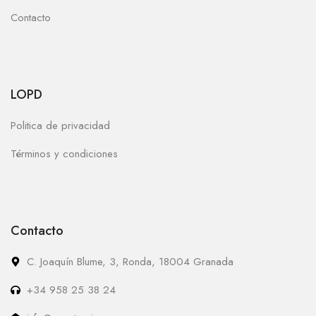
Contacto
LOPD
Politica de privacidad
Términos y condiciones
Contacto
C. Joaquín Blume, 3, Ronda, 18004 Granada
+34 958 25 38 24