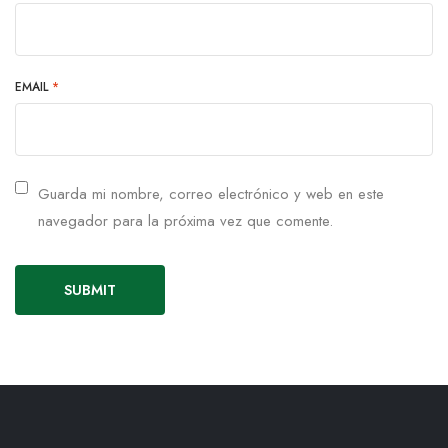
EMAIL
*
Guarda mi nombre, correo electrónico y web en este
navegador para la próxima vez que comente.