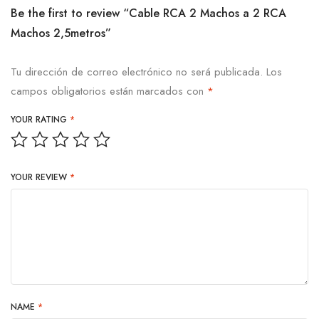
Be the first to review “Cable RCA 2 Machos a 2 RCA
Machos 2,5metros”
Tu dirección de correo electrónico no será publicada.
Los
campos obligatorios están marcados con
*
YOUR RATING
*
YOUR REVIEW
*
NAME
*