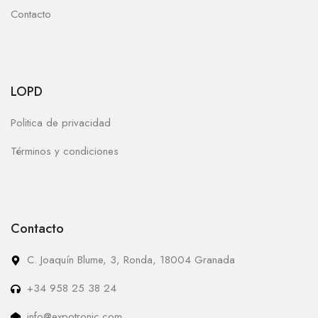
Contacto
LOPD
Politica de privacidad
Términos y condiciones
Contacto
C. Joaquín Blume, 3, Ronda, 18004 Granada
+34 958 25 38 24
info@expotronic.com