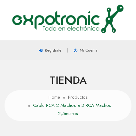
Registrate
Mi Cuenta
TIENDA
Home
Productos
Cable RCA 2 Machos a 2 RCA Machos
2,5metros