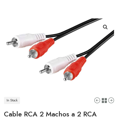
In Stock
Cable RCA 2 Machos a 2 RCA