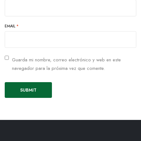
EMAIL
*
Guarda mi nombre, correo electrónico y web en este
navegador para la próxima vez que comente.