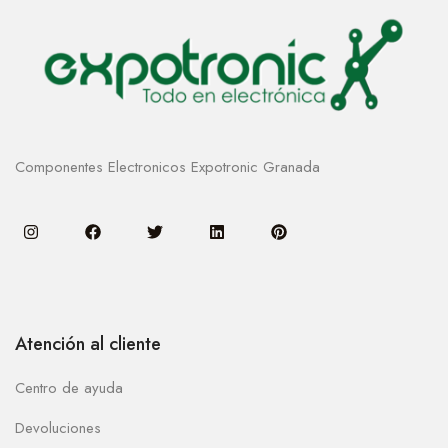
Componentes Electronicos Expotronic Granada
Atención al cliente
Centro de ayuda
Devoluciones