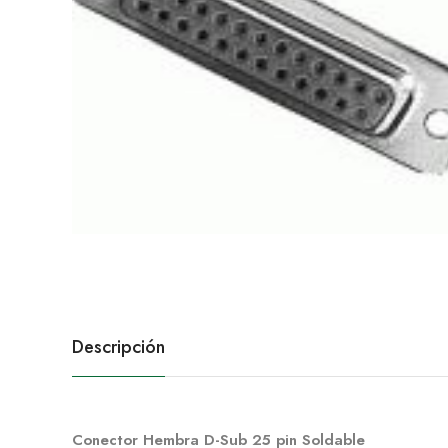
Descripción
Conector Hembra D-Sub 25 pin Soldable