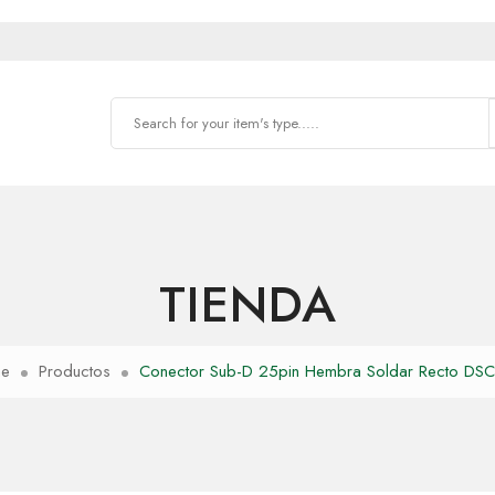
TIENDA
e
Productos
Conector Sub-D 25pin Hembra Soldar Recto DS