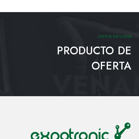
OFERTA EXCLUSIVA
PRODUCTO DE
OFERTA
VENAM