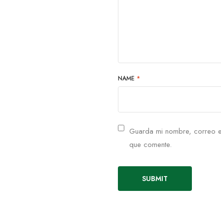
NAME
*
Guarda mi nombre, correo e
que comente.