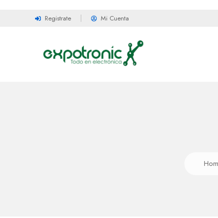
Registrate
Mi Cuenta
Hom