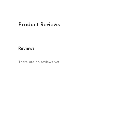
Product Reviews
Reviews
There are no reviews yet.