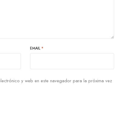
EMAIL
*
lectrónico y web en este navegador para la próxima vez