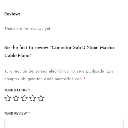
Reviews
There are no reviews yet.
Be the first to review “Conector Sub-D 25pin Macho
Cable Plano”
Tu dirección de correo electrónico no será publicada.
Los
campos obligatorios están marcados con
*
YOUR RATING
*
YOUR REVIEW
*