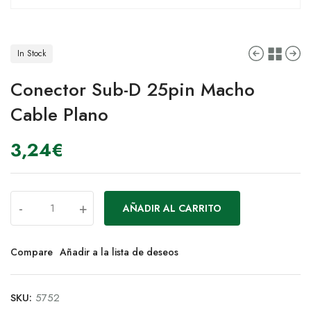
In Stock
Conector Sub-D 25pin Macho
Cable Plano
3,24
€
-
+
AÑADIR AL CARRITO
Compare
Añadir a la lista de deseos
SKU:
5752