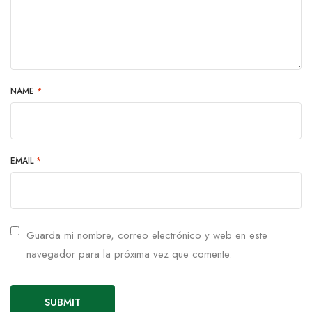
NAME
*
EMAIL
*
Guarda mi nombre, correo electrónico y web en este
navegador para la próxima vez que comente.