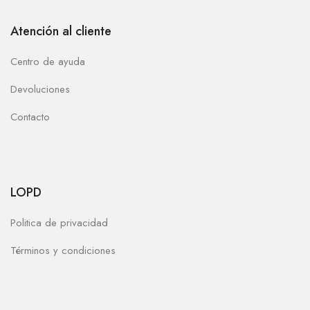
Atención al cliente
Centro de ayuda
Devoluciones
Contacto
LOPD
Politica de privacidad
Términos y condiciones