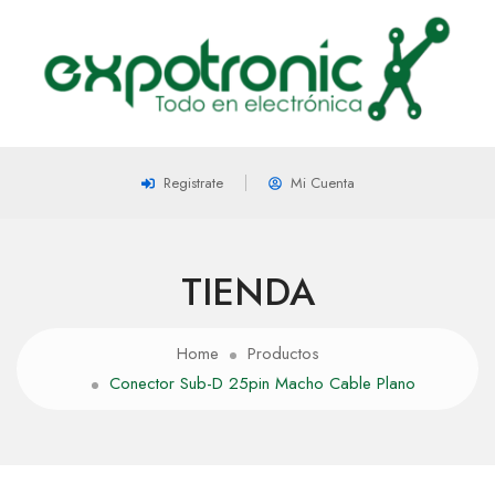
Registrate
Mi Cuenta
TIENDA
Home
Productos
Conector Sub-D 25pin Macho Cable Plano