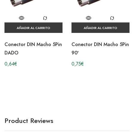
AÑADIR AL CARRITO
AÑADIR AL CARRITO
Conector DIN Macho 5Pin
Conector DIN Macho 5Pin
DADO
90º
0,64
€
0,75
€
Product Reviews