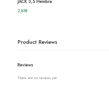
JACK 3,5 Hembra
2,85
€
Product Reviews
Reviews
There are no reviews yet.