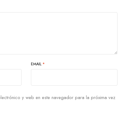
EMAIL
*
lectrónico y web en este navegador para la próxima vez