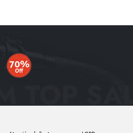
 TOP SAL