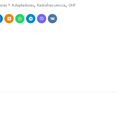
,
,
ores Y Adaptadores
Radiofrecuencia
UHF