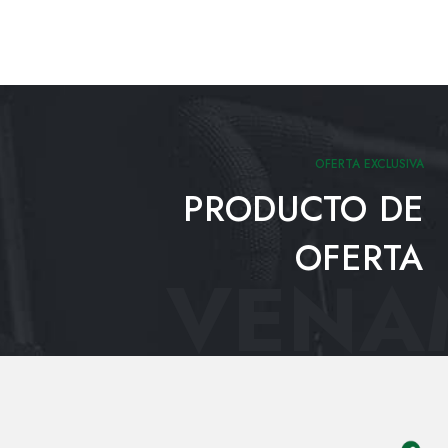
OFERTA EXCLUSIVA
PRODUCTO DE
OFERTA
VENAM