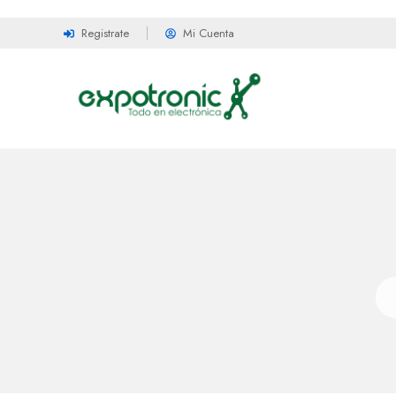
Registrate
Mi Cuenta