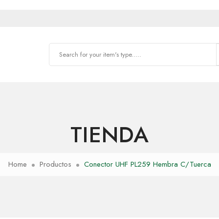
TIENDA
Home
Productos
Conector UHF PL259 Hembra C/Tuerca