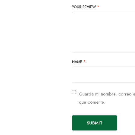
YOUR REVIEW
*
NAME
*
Guarda mi nombre, correo e
que comente.