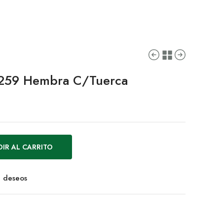
259 Hembra C/Tuerca
IR AL CARRITO
de deseos