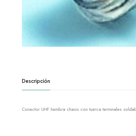
Descripción
Conector UHF hembra chasis con tuerca terminales solda