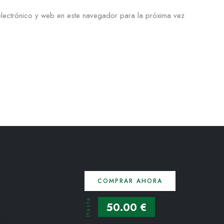
lectrónico y web en este navegador para la próxima vez
COMPRAR AHORA
Hasta
50.00 €