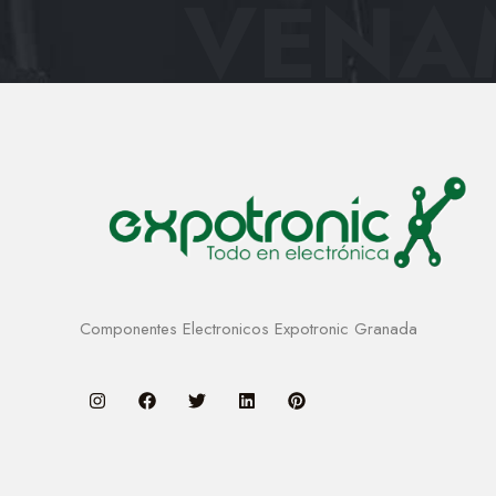
VENAM
Componentes Electronicos Expotronic Granada