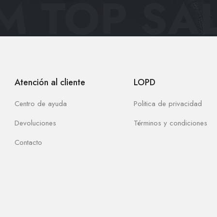
 TOP SAL
Atención al cliente
LOPD
Centro de ayuda
Politica de privacidad
Devoluciones
Términos y condiciones
Contacto