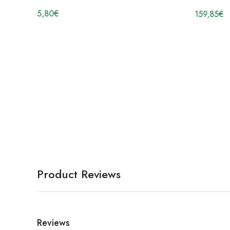
5,80
€
159,85
€
Product Reviews
Reviews