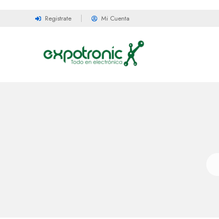
Registrate
Mi Cuenta