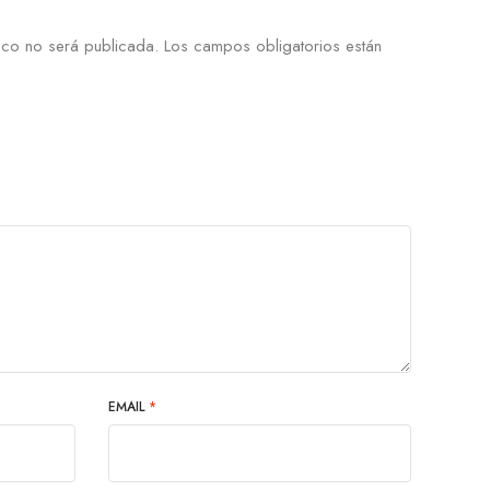
ico no será publicada.
Los campos obligatorios están
EMAIL
*