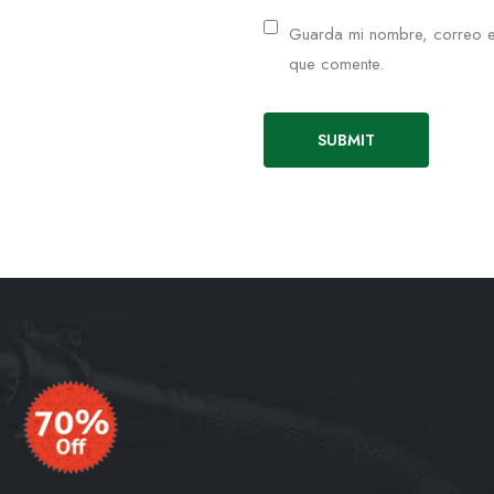
Guarda mi nombre, correo e
que comente.