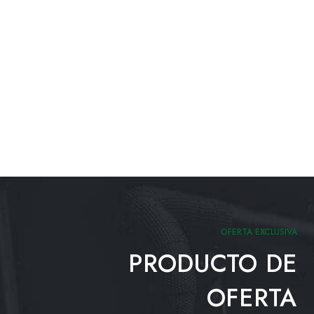
OFERTA EXCLUSIVA
PRODUCTO DE
OFERTA