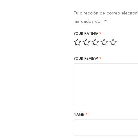
Tu dirección de correo electrón
marcados con
*
YOUR RATING
*
YOUR REVIEW
*
NAME
*