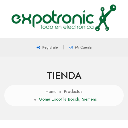
Registrate
Mi Cuenta
TIENDA
Home
Productos
Goma Escotilla Bosch, Siemens