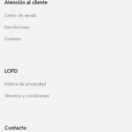
Atención al cliente
Centro de ayuda
Devoluciones
Contacto
LOPD
Politica de privacidad
Términos y condiciones
Contacto