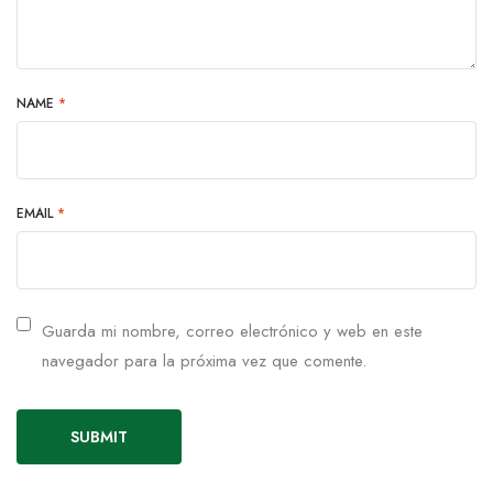
NAME
*
EMAIL
*
Guarda mi nombre, correo electrónico y web en este
navegador para la próxima vez que comente.