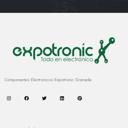
35
%
Componentes Electronicos Expotronic Granada