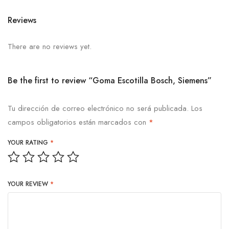
Reviews
There are no reviews yet.
Be the first to review “Goma Escotilla Bosch, Siemens”
Tu dirección de correo electrónico no será publicada.
Los
campos obligatorios están marcados con
*
YOUR RATING
*
YOUR REVIEW
*