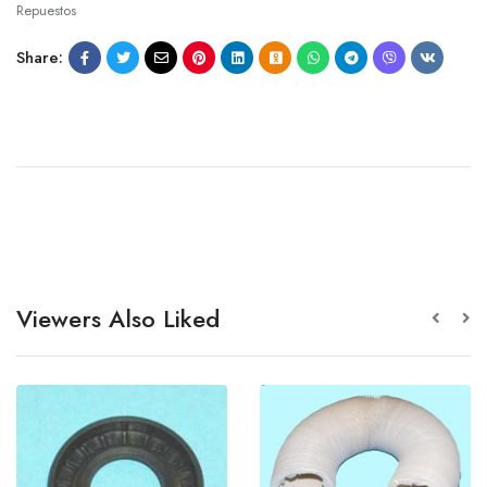
Repuestos
Share:
Viewers Also Liked