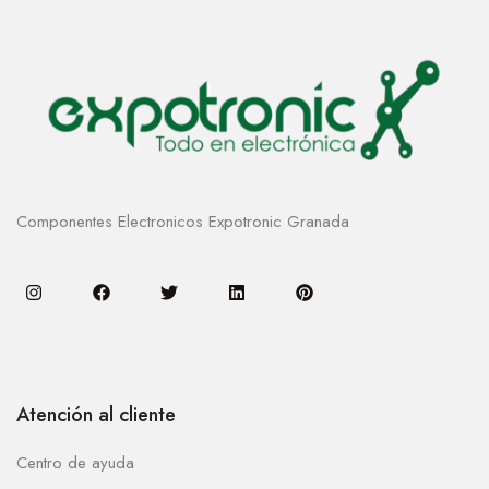
Componentes Electronicos Expotronic Granada
Atención al cliente
Centro de ayuda