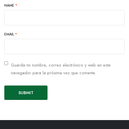
NAME
*
EMAIL
*
Guarda mi nombre, correo electrónico y web en este
navegador para la próxima vez que comente.