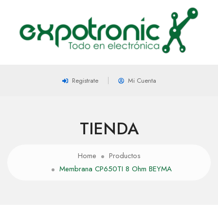
Registrate
Mi Cuenta
TIENDA
Home
Productos
Membrana CP650TI 8 Ohm BEYMA