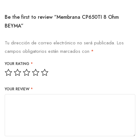
Be the first to review “Membrana CP650TI 8 Ohm
BEYMA”
Tu dirección de correo electrónico no será publicada.
Los
campos obligatorios están marcados con
*
YOUR RATING
*
YOUR REVIEW
*