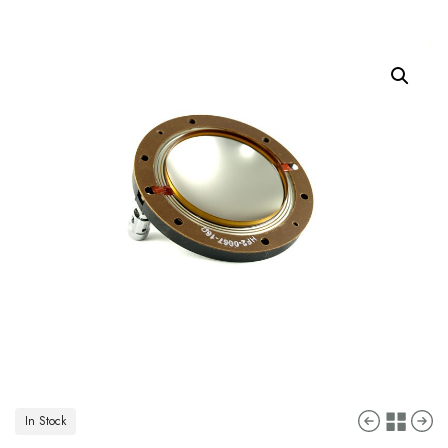
In Stock