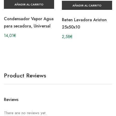
AÑADIR AL CARRITO
AÑADIR AL CARRITO
Condensador Vapor Agua
Reten Lavadora Ariston
para secadora, Universal
25x50x10
14,01
€
2,58
€
Product Reviews
Reviews
There are no reviews yet.