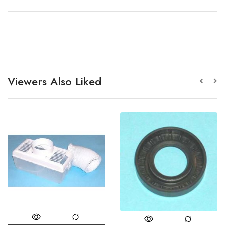
Viewers Also Liked