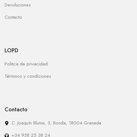
Devoluciones
Contacto
LOPD
Politica de privacidad
Términos y condiciones
Contacto
C. Joaquín Blume, 3, Ronda, 18004 Granada
+34 958 25 38 24