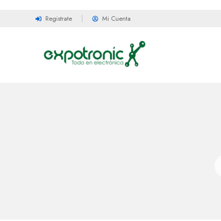
Registrate
Mi Cuenta