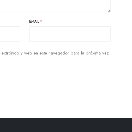
EMAIL
*
lectrónico y web en este navegador para la próxima vez