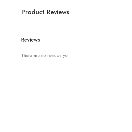
Product Reviews
Reviews
There are no reviews yet.