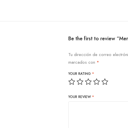
Be the first to review 
Tu dirección de correo electrón
marcados con
*
YOUR RATING
*
YOUR REVIEW
*