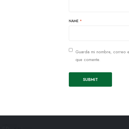
NAME
*
Guarda mi nombre, correo e
que comente.