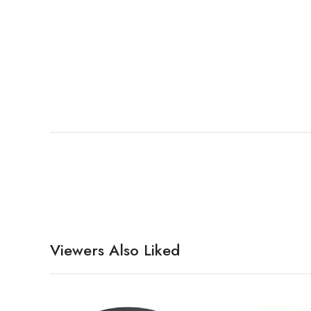
Viewers Also Liked