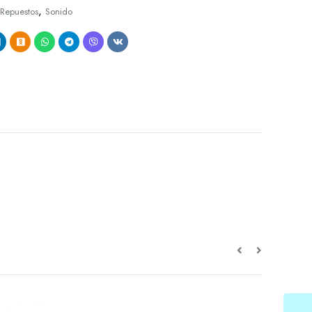
,
Repuestos
Sonido