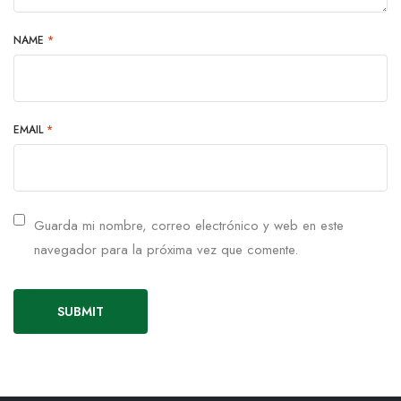
NAME
*
EMAIL
*
Guarda mi nombre, correo electrónico y web en este
navegador para la próxima vez que comente.