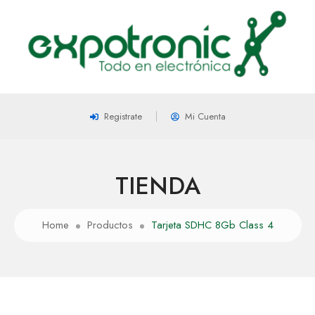
Registrate
Mi Cuenta
TIENDA
Home
Productos
Tarjeta SDHC 8Gb Class 4