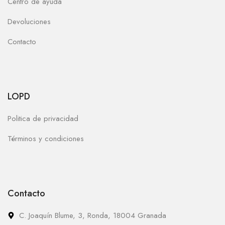
Centro de ayuda
Devoluciones
Contacto
LOPD
Politica de privacidad
Términos y condiciones
Contacto
C. Joaquín Blume, 3, Ronda, 18004 Granada