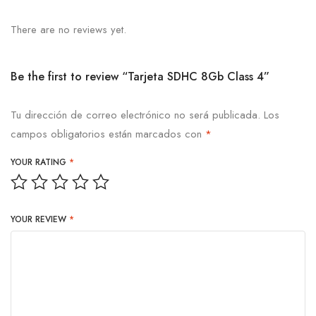
There are no reviews yet.
Be the first to review “Tarjeta SDHC 8Gb Class 4”
Tu dirección de correo electrónico no será publicada.
Los
campos obligatorios están marcados con
*
YOUR RATING
*
YOUR REVIEW
*