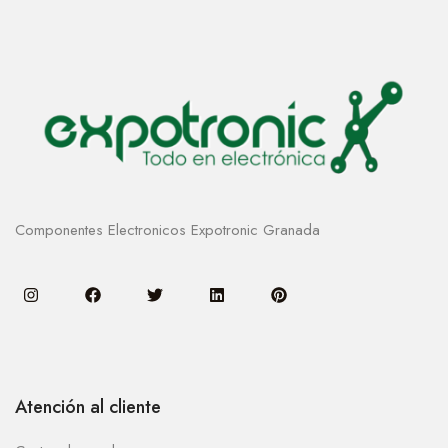
Componentes Electronicos Expotronic Granada
Atención al cliente