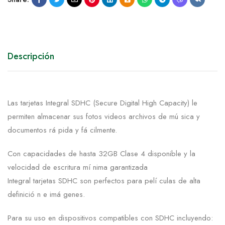
Descripción
Las tarjetas Integral SDHC (Secure Digital High Capacity) le
permiten almacenar sus fotos videos archivos de mú sica y
documentos rá pida y fá cilmente.
Con capacidades de hasta 32GB Clase 4 disponible y la
velocidad de escritura mí nima garantizada
Integral tarjetas SDHC son perfectos para pelí culas de alta
definició n e imá genes.
Para su uso en
dispositivos compatibles con
SDHC
incluyendo: