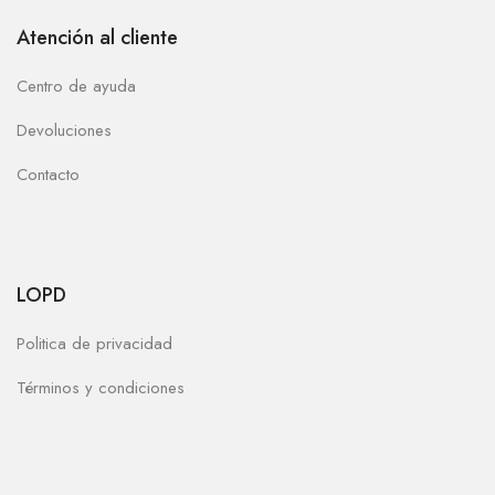
Atención al cliente
Centro de ayuda
Devoluciones
Contacto
LOPD
Politica de privacidad
Términos y condiciones