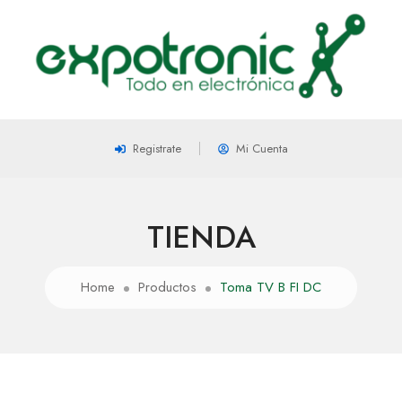
Registrate
Mi Cuenta
TIENDA
Home
Productos
Toma TV B FI DC