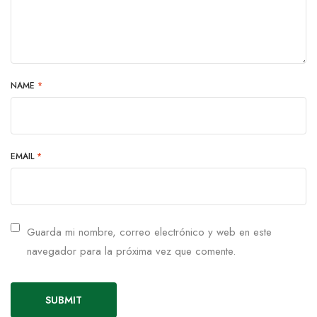
NAME
*
EMAIL
*
Guarda mi nombre, correo electrónico y web en este
navegador para la próxima vez que comente.