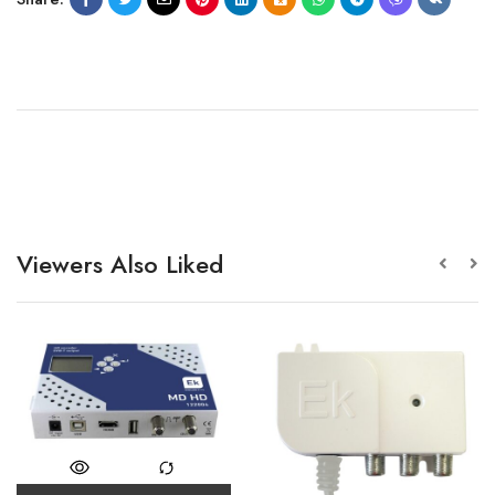
Viewers Also Liked