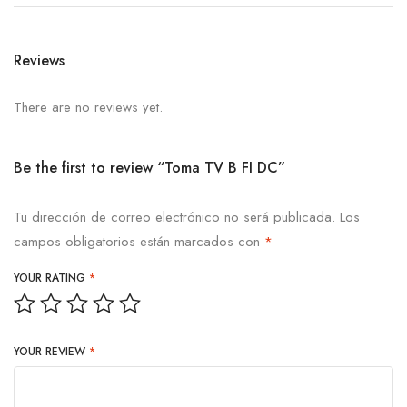
Reviews
There are no reviews yet.
Be the first to review “Toma TV B FI DC”
Tu dirección de correo electrónico no será publicada.
Los
campos obligatorios están marcados con
*
YOUR RATING
*
YOUR REVIEW
*