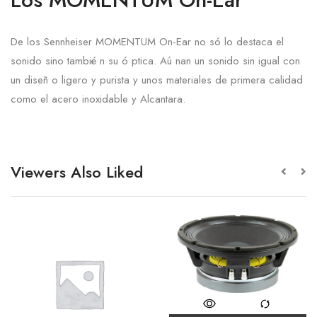
De los Sennheiser MOMENTUM On-Ear no só lo destaca el
sonido sino tambié n su ó ptica. Aú nan un sonido sin igual con
un diseñ o ligero y purista y unos materiales de primera calidad
como el acero inoxidable y Alcantara.
Viewers Also Liked