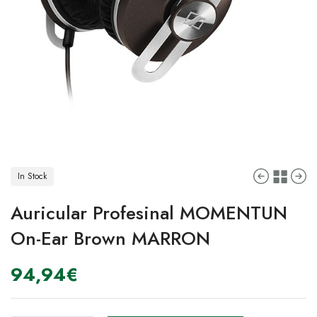
In Stock
Auricular Profesinal MOMENTUN
On-Ear Brown MARRON
94,94
€