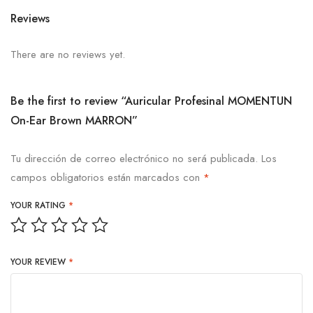
Reviews
There are no reviews yet.
Be the first to review “Auricular Profesinal MOMENTUN
On-Ear Brown MARRON”
Tu dirección de correo electrónico no será publicada.
Los
campos obligatorios están marcados con
*
YOUR RATING
*
YOUR REVIEW
*