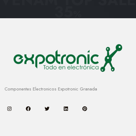
35
%
Componentes Electronicos Expotronic Granada