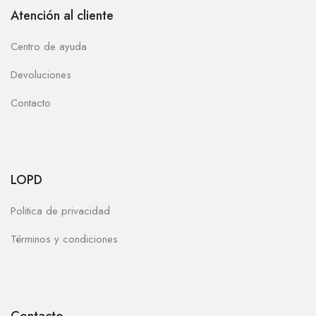
Atención al cliente
Centro de ayuda
Devoluciones
Contacto
LOPD
Politica de privacidad
Términos y condiciones