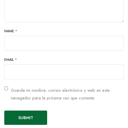
NAME
*
EMAIL
*
Guarda mi nombre, correo electrónico y web en este
navegador para la próxima vez que comente.