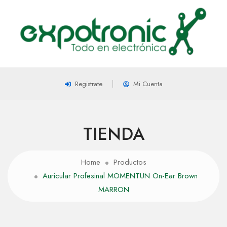
Registrate
Mi Cuenta
TIENDA
Home
Productos
Auricular Profesinal MOMENTUN On-Ear Brown
MARRON