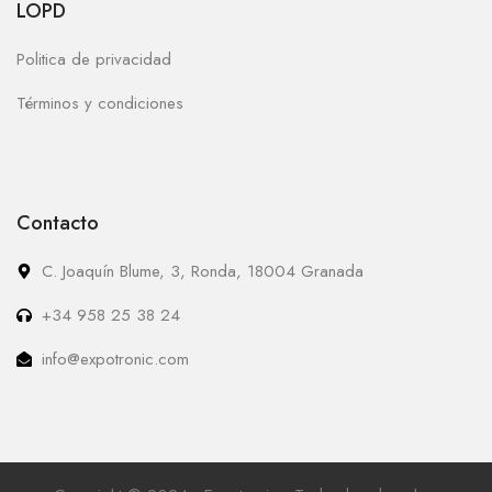
LOPD
Politica de privacidad
Términos y condiciones
Contacto
C. Joaquín Blume, 3, Ronda, 18004 Granada
+34 958 25 38 24
info@expotronic.com