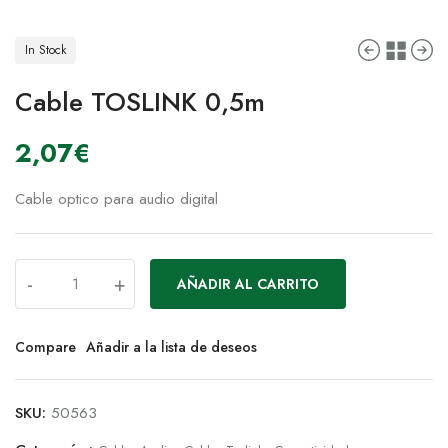
In Stock
Cable TOSLINK 0,5m
2,07
€
Cable optico para audio digital
-
+
AÑADIR AL CARRITO
Compare
Añadir a la lista de deseos
SKU:
50563