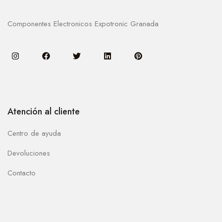
Componentes Electronicos Expotronic Granada
Atención al cliente
Centro de ayuda
Devoluciones
Contacto