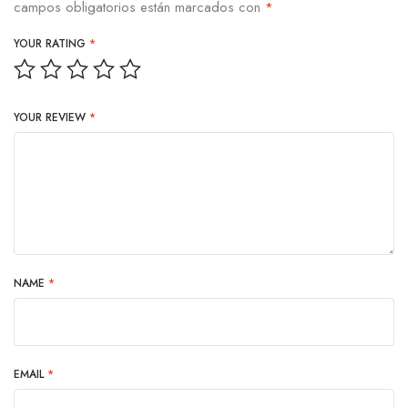
campos obligatorios están marcados con
*
YOUR RATING
*
YOUR REVIEW
*
NAME
*
EMAIL
*