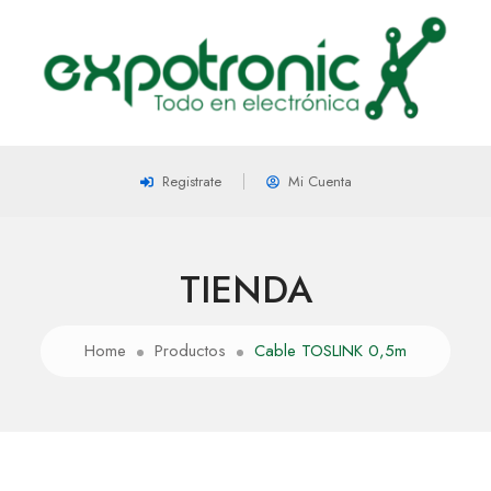
Registrate
Mi Cuenta
TIENDA
Home
Productos
Cable TOSLINK 0,5m