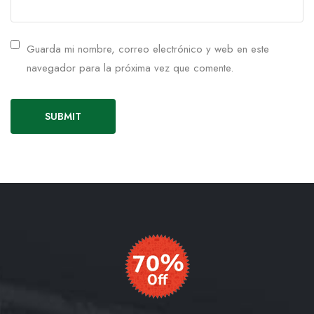
Guarda mi nombre, correo electrónico y web en este
navegador para la próxima vez que comente.