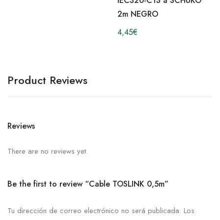
IEC320-C13 a SCHUKO
2m NEGRO
4,45
€
Product Reviews
Reviews
There are no reviews yet.
Be the first to review “Cable TOSLINK 0,5m”
Tu dirección de correo electrónico no será publicada.
Los